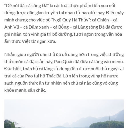
“Dê núi đá, cá sông Đà” là các loại thực phẩm tiến vua nổi
tiếng được dân gian truyền tai nhau từ bao đời nay. Điều này
minh chứng cho việc bộ “Ngũ Quý Hà Thủy”: cá Chiên – cá
Anh Vũ – cá Dầm xanh – cá Bỗng – cá Lăng sông Đà đã được
ghi nhận, tôn vinh giá trị bổ dưỡng, tươi ngon trong văn hóa
ẩm thực Việt từ ngàn xưa.
Nhằm giúp người dân thủ đô dễ dàng hơn trong việc thưởng
thức món cá đặc sản này, Pao Quán đã đưa cá lăng vào menu.
Đặc biệt, toàn bộ cá lăng sử dụng đều được nuôi thả ngay tại
trại cá của Pao tại hồ Thác Bà. Lớn lên trong vùng hồ nước
sạch, nguồn thức ăn tự nhiên nên chú cá nào cũng vô cùng
khỏe mạnh, săn chắc.