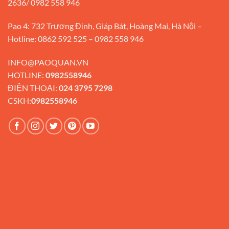
2636/ 0982 558 946
Pao 4: 732 Trương Định, Giáp Bát, Hoàng Mai, Hà Nội –
Hotline: 0862 592 525 – 0982 558 946
INFO@PAOQUAN.VN
HOTLINE:
0982558946
ĐIỆN THOẠI:
024 3795 7298
CSKH:
0982558946