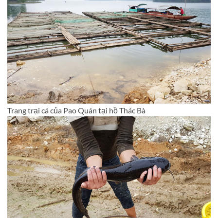
Trang trại cá của Pao Quán tại hồ Thác Bà