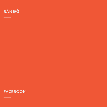
BẢN ĐỒ
FACEBOOK