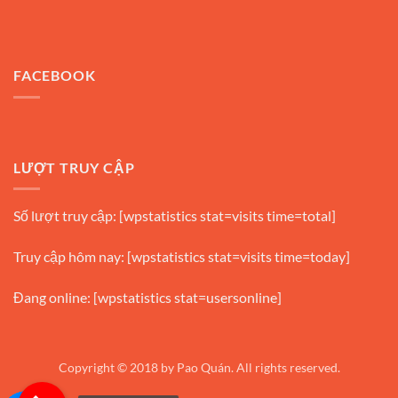
FACEBOOK
LƯỢT TRUY CẬP
Số lượt truy cập: [wpstatistics stat=visits time=total]
Truy cập hôm nay: [wpstatistics stat=visits time=today]
Đang online: [wpstatistics stat=usersonline]
Copyright © 2018 by Pao Quán. All rights reserved.