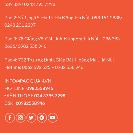
539 339/ 0243 795 7298
Pao 2: Số 1, ngã 5, Hà Trì, Hà Đông, Hà Nội- 098 151 2838/
0243 201 2397
Pao 3: 78 Giảng Võ, Cát Linh, Đống Đa, Hà Nội – 096 393
2636/ 0982 558 946
Pao 4: 732 Trương Định, Giáp Bát, Hoàng Mai, Hà Nội –
Hotline: 0862 592 525 – 0982 558 946
INFO@PAOQUAN.VN
HOTLINE:
0982558946
ĐIỆN THOẠI:
024 3795 7298
CSKH:
0982558946