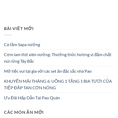
BÀI VIẾT MỚI
Cá tầm Sapa nướng
Cơm lam thịt xiên nướng: Thưởng thức hương vị đậm chất
núi rừng Tây Bắc
Mở tiệc vui tại gia với các set ăn đặc sắc nhà Pao
KHUYẾN MÃI THÁNG 6: UỐNG 1 TẶNG 1 BIA TƯƠI CỦA
TIỆP ĐẬP TAN CƠN NÓNG
Ưu Đãi Hấp Dẫn Tại Pao Quán
CÁC MÓN ĂN MỚI