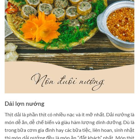
Dải lợn nướng
Thịt dải là phần thịt có nhiều nạc và ít mỡ nhất. Dải nướng là
món dễ ăn, dễ chế biến và giàu hàm lượng dinh dưỡng. Dù là
trong bữa cơm gia đình hay các bữa tiệc, liên hoan, sinh nhật
thì món dải nướng đều là món ăn “đắt khách” nhất. Món thịt