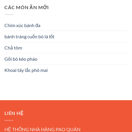
CÁC MÓN ĂN MỚI
Chim xúc bánh đa
bánh tráng cuốn bò lá lốt
Chả tôm
Gỏi bò kéo pháo
Khoai tây lắc phô mai
LIÊN HỆ
HỆ THỐNG NHÀ HÀNG PAO QUÁN