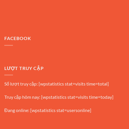
FACEBOOK
LƯỢT TRUY CẬP
Số lượt truy cập: [wpstatistics stat=visits time=total]
Truy cập hôm nay: [wpstatistics stat=visits time=today]
Đang online: [wpstatistics stat=usersonline]