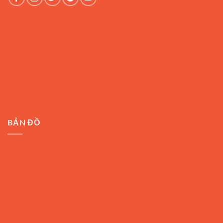
BẢN ĐỒ