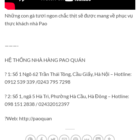
Những con gà tươi ngon chắc thịt sẽ được mang về phục vụ
thực khách nhà Pao
———-
HỆ THỐNG NHÀ HÀNG PAO QUÁN
? 1: Số 1 Ngõ 62 Trần Thái Tông, Cầu Giấy, Hà Nội – Hotline:
0912 539 339 /0243 795 7298
? 2: Số 1, ngã 5 Hà Trì, Phường Hà Cầu, Hà Đông – Hotline:
098 151 2838 / 02432012397
?Web: http://paoquan