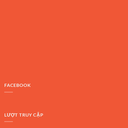
FACEBOOK
LƯỢT TRUY CẬP