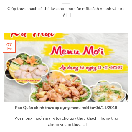
Giúp thực khách có thể lựa chọn món ăn một cách nhanh và hợp
lý [...]
07
Th11
Pao Quán chính thức áp dụng menu mới từ 06/11/2018
Với mong muốn mang tới cho quý thực khách những trải
nghiệm về ẩm thực [...]