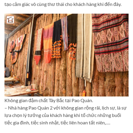
tạo cảm giác vô cùng thư thái cho khách hàng khi đến đây.
Không gian đậm chất Tây Bắc tại Pao Quán.
– Nhà hàng Pao Quán 2 với không gian rộng rãi, lịch sự, là sự
lựa chọn lý tưởng của khách hàng khi tổ chức những buổi
tiệc gia đình, tiệc sinh nhật, tiệc liên hoan tất niên,….