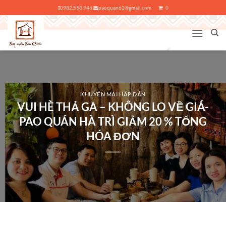
Bỏ
0982.558.946
paoquan62@gmail.com
0
www.ginnimedia.com/about-us/what-we-do
theantiguaguide.com/public
pafibulelengkab.org
desaparhorboan.id/listing
lawrencehealthcenter.com
artikel penelitian aceh
measure1.scroll.pub
situs toto bento4d
thepubtheatre
idisurabaya.org
hsddonline.com
slot gacor maxwin
sydney night
bandar togel
bandar togel
bandar togel
bandar togel
bandar togel
bandar togel
togel online
togel online
togel online
slot gacor hari ini
togel online
slot gacor hari ini
togel online
togel online
togel online
slot gacor hari ini
togel online
slot gacor hari ini
togel online
togel online
slot gacor hari ini
baselyne.io
slot gacor hari ini
slot gacor hari ini
slot gacor hari ini
slot gacor hari ini
slot gacor hari ini
slot gacor hari ini
slot gacor hari ini
slot gacor hari ini
bento4d
bento4d
bento4d
bento4d
bento4d
bento4d
toto slot gacor
link slot gacor
bento4d
link slot gacor
link slot gacor
slot thailand
bento4d
link slot gacor
link slot gacor
toto togel
toto togel
toto togel
slot online
slot online
toto togel
slot online
toto togel
toto togel
toto togel
toto togel
togel resmi
slot online
toto togel
toto togel
toto togel
link gacor
link togel
slot online
toto togel
toto togel
toto togel
link togel
link gacor
slot online
slot online
togel resmi
situs togel
slot gacor
situs togel
situs togel
slot gacor
slot gacor
situs togel
situs togel
slot gacor
situs togel
slot gacor
slot gacor
situs gacor
slot gacor
situs togel
slot gacor
slot gacor
situs gacor
slot gacor
slot gacor
situs gacor
situs gacor
situs togel
situs gacor
slot gacor
slot gacor
situs gacor
toto slot
situs toto
slot resmi
toto slot
situs toto
link slot
situs toto
situs toto
toto slot
slot resmi
rtp live
link slot
toto slot
slot resmi
situs hk
toto slot
toto slot
situs toto
toto slot
slot resmi
link slot
toto slot
link slot
toto slot
toto slot
toto slot
toto slot
situs toto
slot resmi
toto slot
toto slot
toto slot
toto slot
slot resmi
situs toto
slot resmi
situs toto
toto slot
toto slot
toto slot
slot resmi
link slot
toto slot
slot resmi
toto slot
toto slot
link slot
toto slot
link slot
link slot
toto slot
toto slot
situs toto
situs toto
toto slot
slot resmi
toto slot
toto slot
link slot
toto slot
situs slot
situs slot
toto
situs slot
toto
rtp slot
rtp slot
rtp slot
situs slot
rtp slot
rtp slot
rtp slot
situs slot
situs slot
rtp slot
rtp slot
situs slot
toto
rtp slot
rtp slot
toto
toto
situs slot
situs slot
qua
nội
dung
KHUYẾN MẠI HẤP DẪN
VUI HÈ THẢ GA – KHÔNG LO VỀ GIÁ-
PAO QUÁN HÀ TRÌ GIẢM 20 % TỔNG
HÓA ĐƠN