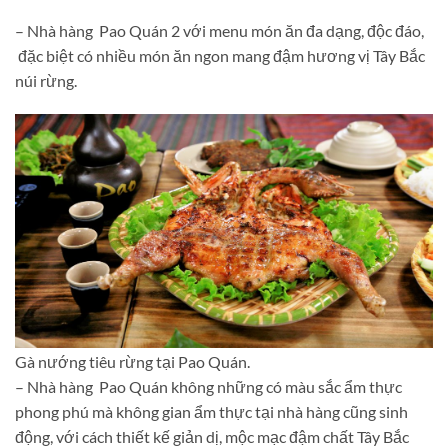
– Nhà hàng Pao Quán 2 với menu món ăn đa dạng, độc đáo,
đặc biệt có nhiều món ăn ngon mang đậm hương vị Tây Bắc
núi rừng.
Gà nướng tiêu rừng tại Pao Quán.
– Nhà hàng Pao Quán không những có màu sắc ẩm thực
phong phú mà không gian ẩm thực tại nhà hàng cũng sinh
động, với cách thiết kế giản dị, mộc mạc đậm chất Tây Bắc