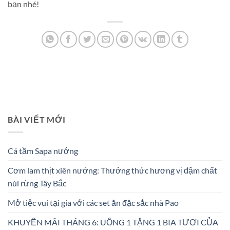
bạn nhé!
BÀI VIẾT MỚI
Cá tầm Sapa nướng
Cơm lam thịt xiên nướng: Thưởng thức hương vị đậm chất
núi rừng Tây Bắc
Mở tiệc vui tại gia với các set ăn đặc sắc nhà Pao
KHUYẾN MÃI THÁNG 6: UỐNG 1 TẶNG 1 BIA TƯƠI CỦA