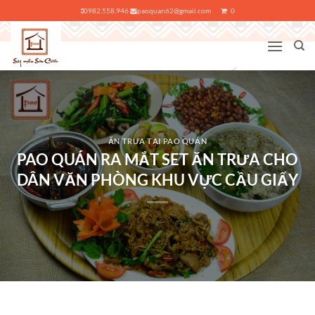
Bỏ
0982.558.946
paoquan62@gmail.com
0
commercialpressuresonland.org
pafiboalemokab.org
jurnal kebidanan aceh
homejamesglobal.com
link alternatif bento4d
desasidetapa.id/profil
gethighered.com
thepubtheatre
link slot terpercaya
situs togel online
sydney night
slot gacor hari ini
slot gacor hari ini
togel online
togel online
togel online
togel online
slot gacor hari ini
slot gacor hari ini
togel online
loop.scroll.pub
bento4d
bento4d
bento4d
bento4d
bento4d
bento4d
bento4d
slot thailand
bento4d
link slot gacor
bento4d
prowlpr.com
link slot gacor
slot thailand
slot thailand
toto togel
toto togel
toto togel
toto togel
login toto
link gacor
toto togel
toto togel
slot online
toto togel
link gacor
slot online
slot online
slot online
toto togel
toto togel
slot online
toto togel
toto togel
toto togel
togel resmi
slot online
slot online
toto togel
slot online
slot online
slot online
link gacor
slot online
slot online
toto togel
situs slot gacor
slot online
slot online
slot online
toto togel
slot online
toto togel
toto togel
slot online
slot online
slot online
slot online
slot online
situs togel
slot gacor
situs togel
situs togel
situs gacor
slot gacor
situs togel
situs togel
slot gacor
rtp slot live
situs gacor
situs togel
situs gacor
situs togel
situs togel
situs gacor
situs gacor
situs gacor
slot gacor
situs gacor
slot gacor
situs gacor
situs gacor
situs togel
situs gacor
situs togel
slot gacor
situs gacor
situs gacor
slot gacor
situs toto
situs toto
slot resmi
toto slot
situs toto
toto slot
situs toto
link slot
toto slot
toto slot
situs toto
situs toto
toto slot
toto slot
toto slot
toto slot
slot resmi
situs toto
toto slot
togel
toto slot
toto slot
situs toto
toto slot
situs toto
situs toto
situs toto
toto slot
slot resmi
situs toto
link slot
situs toto
situs toto
situs toto
toto slot
toto slot
situs toto
situs toto
toto slot
toto slot
toto slot
link slot
slot resmi
toto slot
slot resmi
toto slot
toto slot
toto slot
toto slot
toto slot
toto slot
slot resmi
toto slot
situs toto
toto slot
slot resmi
link slot
link slot
toto slot
situs toto
link slot
toto slot
toto slot
link slot
slot resmi
link slot
situs toto
link slot
link slot
toto slot
situs slot
situs slot
situs slot
situs slot
situs slot
situs slot
situs slot
situs slot
situs slot
situs slot
situs slot
situs slot
situs slot
situs slot
situs slot
situs slot
qua
nội
dung
ĂN TRƯA TẠI PAO QUÁN
PAO QUÁN RA MẮT SET ĂN TRƯA CHO
DÂN VĂN PHÒNG KHU VỰC CẦU GIẤY