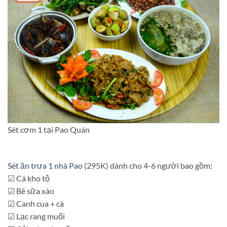
Sét cơm 1 tại Pao Quán
Sét ăn trưa 1 nhà Pao
(295K) dành cho 4-6 người bao gồm:
☑ Cá kho tộ
☑ Bê sữa xào
☑ Canh cua + cà
☑ Lạc rang muối