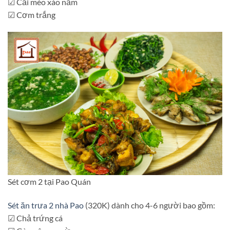
☑ Cải mèo xào nấm
☑ Cơm trắng
Sét cơm 2 tại Pao Quán
Sét ăn trưa 2 nhà Pao
(320K) dành cho 4-6 người bao gồm:
☑ Chả trứng cá