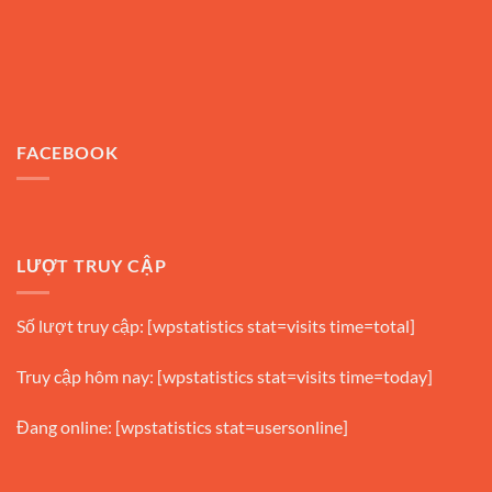
FACEBOOK
LƯỢT TRUY CẬP
Số lượt truy cập: [wpstatistics stat=visits time=total]
Truy cập hôm nay: [wpstatistics stat=visits time=today]
Đang online: [wpstatistics stat=usersonline]