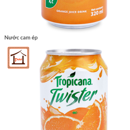
Nước cam ép