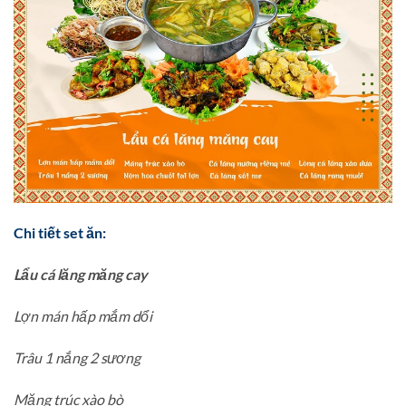
Chi tiết set ăn:
Lẩu cá lăng măng cay
Lợn mán hấp mắm dổi
Trâu 1 nắng 2 sương
Măng trúc xào bò