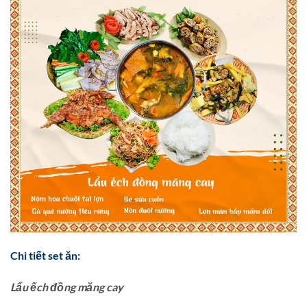
Chi tiết set ăn:
Lẩu ếch đồng măng cay