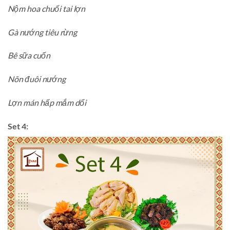
Nộm hoa chuối tai lợn
Gà nướng tiêu rừng
Bê sữa cuốn
Nõn đuôi nướng
Lợn mán hấp mắm dổi
Set 4: