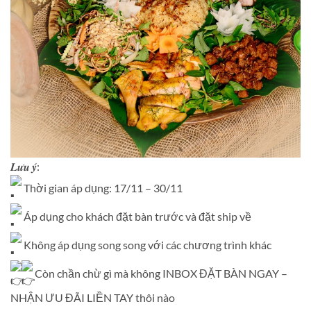
𝑳𝒖̛𝒖 𝒚́:
Thời gian áp dụng: 17/11 – 30/11
Áp dụng cho khách đặt bàn trước và đặt ship về
Không áp dụng song song với các chương trình khác
Còn chần chừ gì mà không INBOX ĐẶT BÀN NGAY –
NHẬN ƯU ĐÃI LIỀN TAY thôi nào