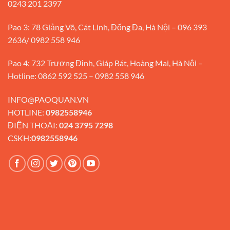
0243 201 2397
Pao 3: 78 Giảng Võ, Cát Linh, Đống Đa, Hà Nội – 096 393
2636/ 0982 558 946
Pao 4: 732 Trương Định, Giáp Bát, Hoàng Mai, Hà Nội –
Hotline: 0862 592 525 – 0982 558 946
INFO@PAOQUAN.VN
HOTLINE:
0982558946
ĐIỆN THOẠI:
024 3795 7298
CSKH:
0982558946