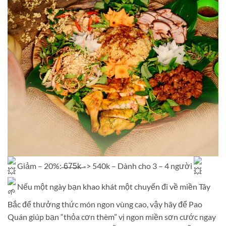
Giảm – 20%: ̶6̶7̶5̶k̶ ̶-> 540k – Dành cho 3 – 4 người
Nếu một ngày bạn khao khát một chuyến đi về miền Tây
Bắc để thưởng thức món ngon vùng cao, vậy hãy để Pao
Quán giúp bạn “thỏa cơn thèm” vị ngon miền sơn cước ngay