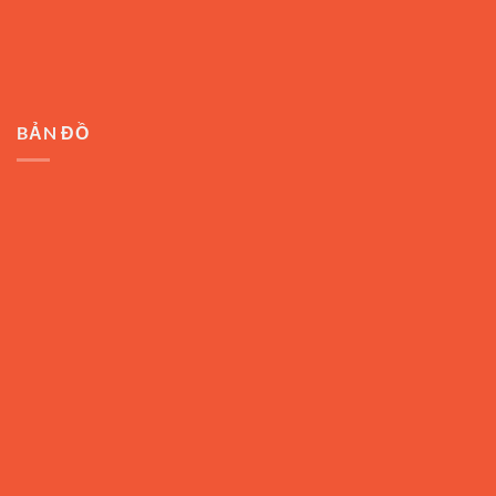
BẢN ĐỒ