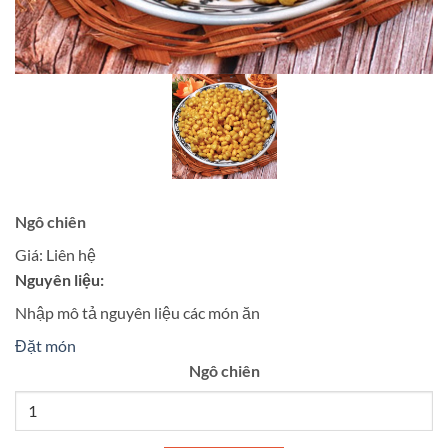
Ngô chiên
Giá:
Liên hệ
Nguyên liệu:
Nhập mô tả nguyên liệu các món ăn
Đặt món
Ngô chiên