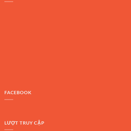
FACEBOOK
LƯỢT TRUY CẬP