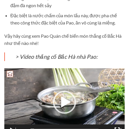
đậm đà ngon hết sảy
Đặc biệt là nước chấm của món lẩu này, được pha chế
theo công thức đặc biệt của Pao, ăn vô cùng lạ miệng.
Vậy hãy cùng xem Pao Quán chế biến món thắng cố Bắc Hà
như thế nào nhé!
> Video thắng cố Bắc Hà nhà Pao:
Trình
chơi
Video