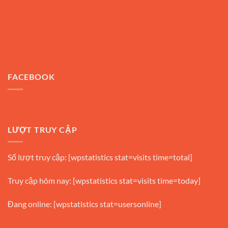
FACEBOOK
LƯỢT TRUY CẬP
Số lượt truy cập: [wpstatistics stat=visits time=total]
Truy cập hôm nay: [wpstatistics stat=visits time=today]
Đang online: [wpstatistics stat=usersonline]