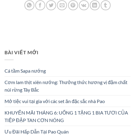
BÀI VIẾT MỚI
Cá tầm Sapa nướng
Cơm lam thịt xiên nướng: Thưởng thức hương vị đậm chất
núi rừng Tây Bắc
Mở tiệc vui tại gia với các set ăn đặc sắc nhà Pao
KHUYẾN MÃI THÁNG 6: UỐNG 1 TẶNG 1 BIA TƯƠI CỦA
TIỆP ĐẬP TAN CƠN NÓNG
Ưu Đãi Hấp Dẫn Tại Pao Quán