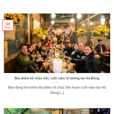
06
Th12
Địa điểm tổ chức tiệc cuối năm lý tưởng tại Hà Đông
Bạn đang tìm kiếm địa điểm tổ chức liên hoan cuối năm tại Hà
Đông [...]