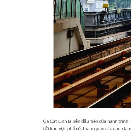
Ga Cát Linh là bến đầu tiên của hành trình
tới khu vực phố cổ, tham quan các danh la