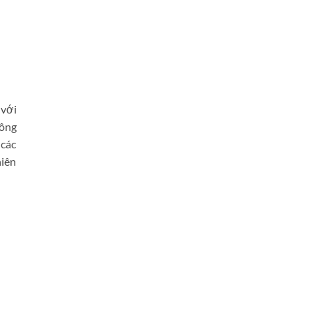
 với
sông
 các
hiên