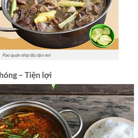
Pao quán ship lẩu tận nơi
hóng – Tiện lợi