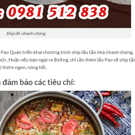
Ship đồ nhanh chóng
Pao Quán triển khai chương trình ship lẩu tận nhà nhanh chóng,
hức. Hoặc nếu bạn ngại ra đường, chỉ cần thèm lẩu Pao sẽ ship tậ
 thơm ngon, nóng hổi.
 đảm bảo các tiêu chí: