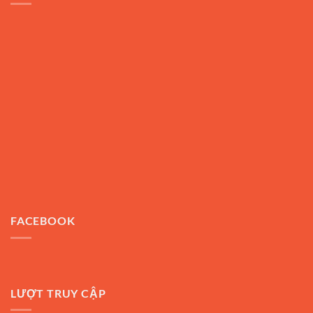
FACEBOOK
LƯỢT TRUY CẬP