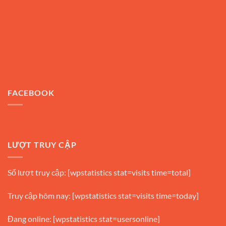
FACEBOOK
LƯỢT TRUY CẬP
Số lượt truy cập: [wpstatistics stat=visits time=total]
Truy cập hôm nay: [wpstatistics stat=visits time=today]
Đang online: [wpstatistics stat=usersonline]