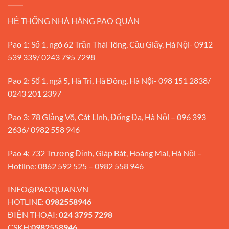
HỆ THỐNG NHÀ HÀNG PAO QUÁN
Pao 1: Số 1, ngõ 62 Trần Thái Tông, Cầu Giấy, Hà Nội- 0912
539 339/ 0243 795 7298
Pao 2: Số 1, ngã 5, Hà Trì, Hà Đông, Hà Nội- 098 151 2838/
0243 201 2397
Pao 3: 78 Giảng Võ, Cát Linh, Đống Đa, Hà Nội – 096 393
2636/ 0982 558 946
Pao 4: 732 Trương Định, Giáp Bát, Hoàng Mai, Hà Nội –
Hotline: 0862 592 525 – 0982 558 946
INFO@PAOQUAN.VN
HOTLINE:
0982558946
ĐIỆN THOẠI:
024 3795 7298
CSKH:
0982558946