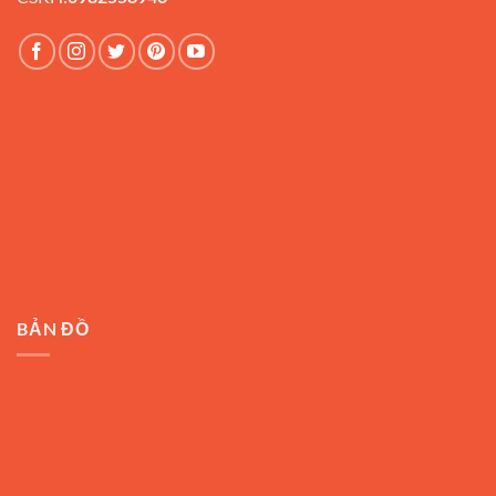
BẢN ĐỒ