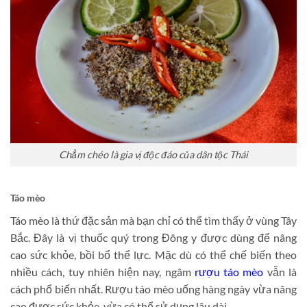
Chẳm chéo là gia vị độc đáo của dân tộc Thái
Táo mèo
Táo mèo là thứ đặc sản mà bạn chỉ có thể tìm thấy ở vùng Tây
Bắc. Đây là vị thuốc quý trong Đông y được dùng để nâng
cao sức khỏe, bồi bổ thể lực. Mặc dù có thể chế biến theo
nhiều cách, tuy nhiên hiện nay, ngâm
rượu táo mèo
vẫn là
cách phổ biến nhất. Rượu táo mèo uống hàng ngày vừa nâng
cao được sức khỏe, vừa có thể sử dụng lâu dài.