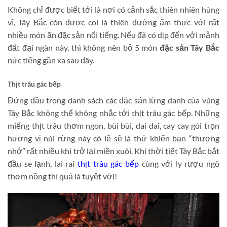
Không chỉ được biết tới là nơi có cảnh sắc thiên nhiên hùng
vĩ, Tây Bắc còn được coi là thiên đường ẩm thực với rất
nhiều món ăn đặc sản nổi tiếng. Nếu đã có dịp đến với mảnh
đất đại ngàn này, thì không nên bỏ 5 món
đặc sản Tây Bắc
nức tiếng gần xa sau đây.
Thịt trâu gác bếp
Đứng đầu trong danh sách các đặc sản lừng danh của vùng
Tây Bắc không thể không nhắc tới thịt trâu gác bếp. Những
miếng thịt trâu thơm ngon, bùi bùi, dai dai, cay cay gói trọn
hương vị núi rừng này có lẽ sẽ là thứ khiến bạn “thương
nhớ” rất nhiều khi trở lại miền xuôi. Khi thời tiết Tây Bắc bắt
đầu se lạnh, lai rai
thịt trâu gác bếp
cùng với ly rượu ngô
thơm nồng thì quả là tuyệt vời!