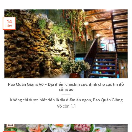
14
Th9
Pao Quán Giảng Võ – Địa điểm checkin cực đỉnh cho các tín đồ
sống ảo
Không chỉ được biết đến là địa điểm ăn ngon, Pao Quán Giảng
Võ còn [...]