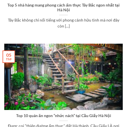
Top 5 nhà hàng mang phong cách ẩm thực Tây Bắc ngon nhất tại
Hà Nội
Tây Bắc không chỉ nổi tiếng với phong cảnh hữu tình mà nơi đây
còn [...]
05
Th9
Top 10 quán ăn ngon “nhức nách” tại Cầu Giấy Hà Nội
Được coi “thiên đường ẩm thực” đất Hà thành, Cầu Giấy LÀ nơi