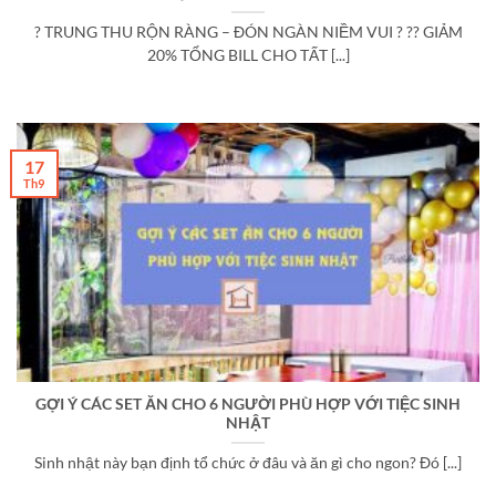
? TRUNG THU RỘN RÀNG – ĐÓN NGÀN NIỀM VUI ? ?? GIẢM
20% TỔNG BILL CHO TẤT [...]
17
Th9
GỢI Ý CÁC SET ĂN CHO 6 NGƯỜI PHÙ HỢP VỚI TIỆC SINH
NHẬT
Sinh nhật này bạn định tổ chức ở đâu và ăn gì cho ngon? Đó [...]