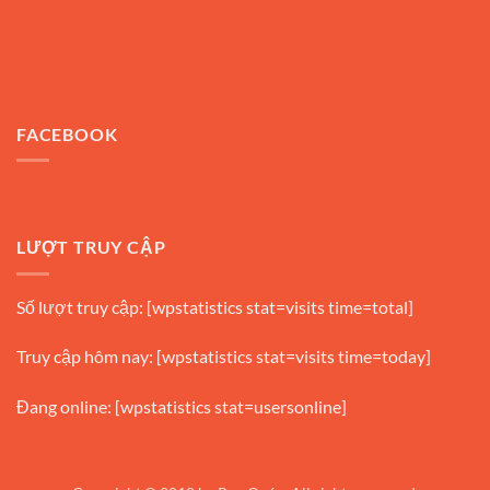
FACEBOOK
LƯỢT TRUY CẬP
Số lượt truy cập: [wpstatistics stat=visits time=total]
Truy cập hôm nay: [wpstatistics stat=visits time=today]
Đang online: [wpstatistics stat=usersonline]