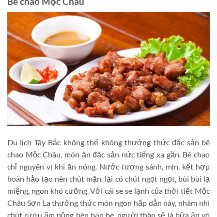
Bê chao Mộc Châu
Du lịch Tây Bắc không thể không thưởng thức đặc sản bê
chao Mộc Châu, món ăn đặc sản nức tiếng xa gần. Bê chao
chỉ nguyên vị khi ăn nóng. Nước tương sánh, mịn, kết hợp
hoàn hảo tạo nên chút mặn, lại có chút ngọt ngọt, bùi bùi lạ
miệng, ngon khó cưỡng. Với cái se se lạnh của thời tiết Mộc
Châu Sơn La thưởng thức món ngon hấp dẫn này, nhâm nhi
chút rượu ấm nồng bên bạn bè, người thân sẽ là bữa ăn vô