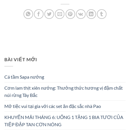
BÀI VIẾT MỚI
Cá tầm Sapa nướng
Cơm lam thịt xiên nướng: Thưởng thức hương vị đậm chất
núi rừng Tây Bắc
Mở tiệc vui tại gia với các set ăn đặc sắc nhà Pao
KHUYẾN MÃI THÁNG 6: UỐNG 1 TẶNG 1 BIA TƯƠI CỦA
TIỆP ĐẬP TAN CƠN NÓNG