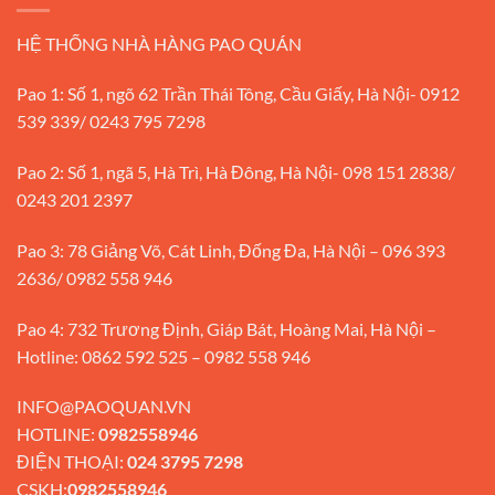
HỆ THỐNG NHÀ HÀNG PAO QUÁN
Pao 1: Số 1, ngõ 62 Trần Thái Tông, Cầu Giấy, Hà Nội- 0912
539 339/ 0243 795 7298
Pao 2: Số 1, ngã 5, Hà Trì, Hà Đông, Hà Nội- 098 151 2838/
0243 201 2397
Pao 3: 78 Giảng Võ, Cát Linh, Đống Đa, Hà Nội – 096 393
2636/ 0982 558 946
Pao 4: 732 Trương Định, Giáp Bát, Hoàng Mai, Hà Nội –
Hotline: 0862 592 525 – 0982 558 946
INFO@PAOQUAN.VN
HOTLINE:
0982558946
ĐIỆN THOẠI:
024 3795 7298
CSKH:
0982558946