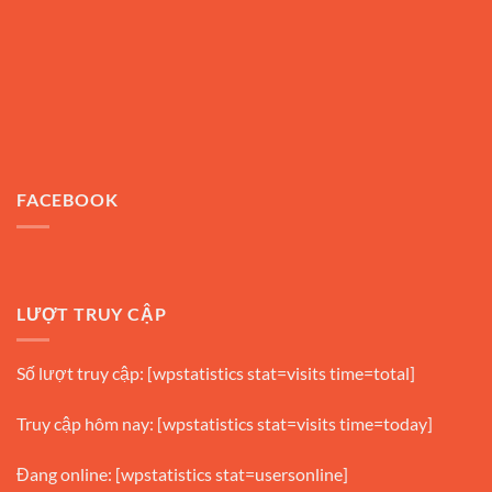
FACEBOOK
LƯỢT TRUY CẬP
Số lượt truy cập: [wpstatistics stat=visits time=total]
Truy cập hôm nay: [wpstatistics stat=visits time=today]
Đang online: [wpstatistics stat=usersonline]