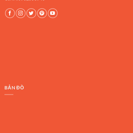
BẢN ĐỒ