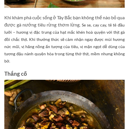
Khi khám phá cuộc sống ở Tây Bắc bạn không thể nào bỏ qua
được gà nướng tiêu rừng thơm lừng.
Se se, cay cay, tê tê đầu
lưỡi – hương vị đặc trưng của hạt mắc khén hoà quyện với thịt gà
đồi chắc thịt. Khi thưởng thức sẽ cảm nhận ngay được mùi hương
nức mũi, vị hăng nồng ấn tượng của tiêu, vị mặn ngọt dễ dùng của
tương đậu nành quyện hòa trong từng thớ thịt, mềm nhưng không
bở.
Thắng cố