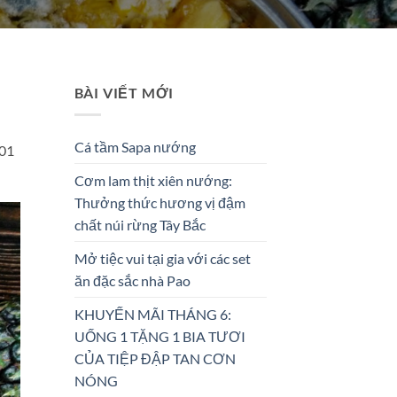
BÀI VIẾT MỚI
Cá tầm Sapa nướng
 01
Cơm lam thịt xiên nướng:
Thưởng thức hương vị đậm
chất núi rừng Tây Bắc
Mở tiệc vui tại gia với các set
ăn đặc sắc nhà Pao
KHUYẾN MÃI THÁNG 6:
UỐNG 1 TẶNG 1 BIA TƯƠI
CỦA TIỆP ĐẬP TAN CƠN
NÓNG