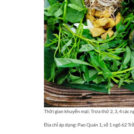
Thời gian khuyến mại: Trưa thứ 2, 3, 4 các 
Địa chỉ áp dụng: Pao Quán 1, số 1 ngõ 62 Tr