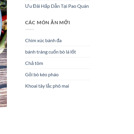
Ưu Đãi Hấp Dẫn Tại Pao Quán
CÁC MÓN ĂN MỚI
Chim xúc bánh đa
bánh tráng cuốn bò lá lốt
Chả tôm
Gỏi bò kéo pháo
Khoai tây lắc phô mai