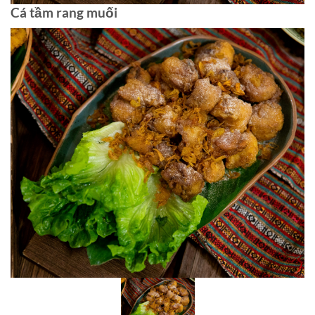
Cá tầm rang muối