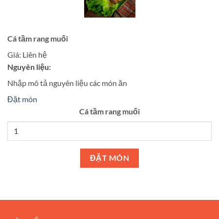
Cá tầm rang muối
Giá:
Liên hệ
Nguyên liệu:
Nhập mô tả nguyên liệu các món ăn
Đặt món
Cá tầm rang muối
ĐẶT MÓN