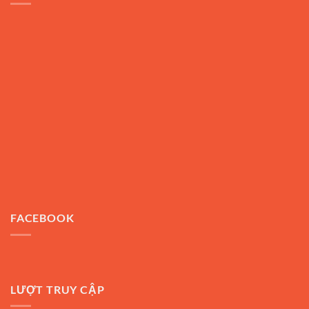
FACEBOOK
LƯỢT TRUY CẬP