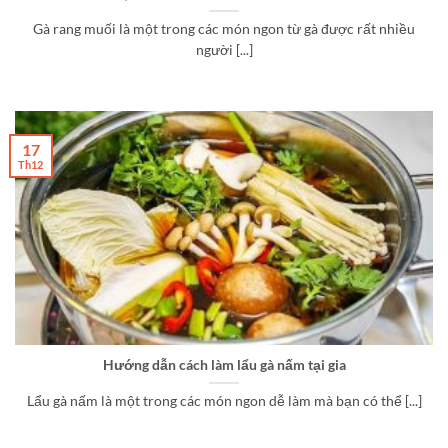
Gà rang muối là một trong các món ngon từ gà được rất nhiều
người [...]
17
Th12
Hướng dẫn cách làm lẩu gà nấm tại gia
Lẩu gà nấm là một trong các món ngon dễ làm mà bạn có thể [...]