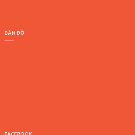
BẢN ĐỒ
FACEBOOK