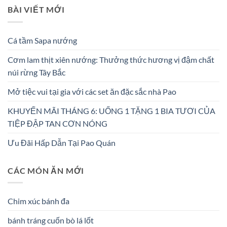
BÀI VIẾT MỚI
Cá tầm Sapa nướng
Cơm lam thịt xiên nướng: Thưởng thức hương vị đậm chất
núi rừng Tây Bắc
Mở tiệc vui tại gia với các set ăn đặc sắc nhà Pao
KHUYẾN MÃI THÁNG 6: UỐNG 1 TẶNG 1 BIA TƯƠI CỦA
TIỆP ĐẬP TAN CƠN NÓNG
Ưu Đãi Hấp Dẫn Tại Pao Quán
CÁC MÓN ĂN MỚI
Chim xúc bánh đa
bánh tráng cuốn bò lá lốt