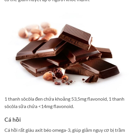
1 thanh sôcôla đen chứa khoảng 53,5mg flavonoid, 1 thanh
sôcôla sữa chứa <14mg flavonoid.
Cá hồi
Cá hồi rất giàu axit béo omega-3, giúp giảm nguy cơ bị trầm