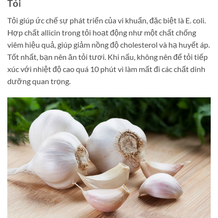
Tỏi
Tỏi giúp ức chế sự phát triển của vi khuẩn, đặc biệt là E. coli.
Hợp chất allicin trong tỏi hoạt động như một chất chống
viêm hiệu quả, giúp giảm nồng độ cholesterol và hạ huyết áp.
Tốt nhất, bạn nên ăn tỏi tươi. Khi nấu, không nên để tỏi tiếp
xúc với nhiệt độ cao quá 10 phút vì làm mất đi các chất dinh
dưỡng quan trọng.