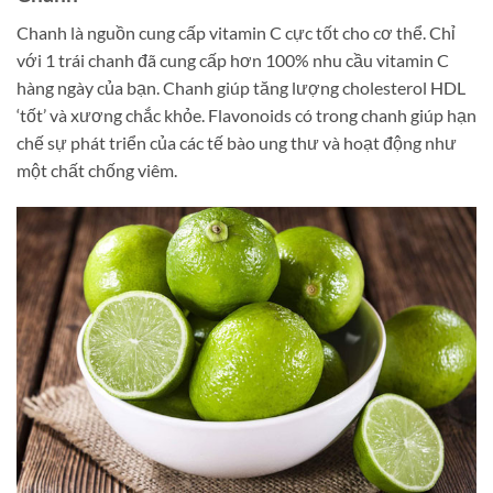
Chanh là nguồn cung cấp vitamin C cực tốt cho cơ thể. Chỉ
với 1 trái chanh đã cung cấp hơn 100% nhu cầu vitamin C
hàng ngày của bạn. Chanh giúp tăng lượng cholesterol HDL
‘tốt’ và xương chắc khỏe. Flavonoids có trong chanh giúp hạn
chế sự phát triển của các tế bào ung thư và hoạt động như
một chất chống viêm.