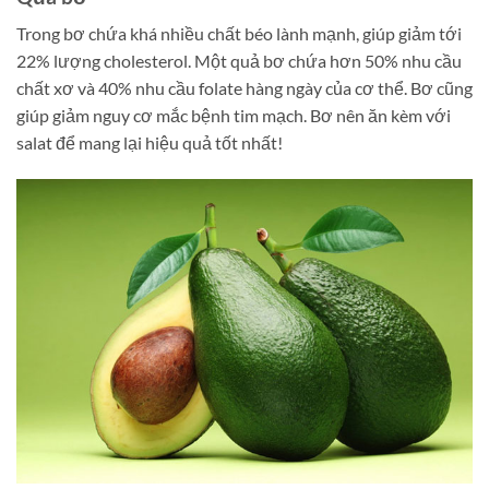
Trong bơ chứa khá nhiều chất béo lành mạnh, giúp giảm tới
22% lượng cholesterol. Một quả bơ chứa hơn 50% nhu cầu
chất xơ và 40% nhu cầu folate hàng ngày của cơ thể. Bơ cũng
giúp giảm nguy cơ mắc bệnh tim mạch. Bơ nên ăn kèm với
salat để mang lại hiệu quả tốt nhất!