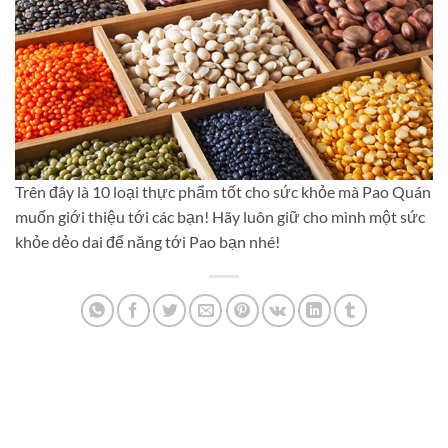
Trên đây là 10 loại thực phẩm tốt cho sức khỏe mà Pao Quán
muốn giới thiệu tới các bạn! Hãy luôn giữ cho mình một sức
khỏe dẻo dai để năng tới Pao bạn nhé!