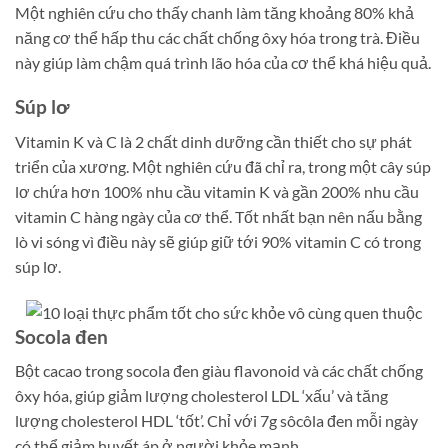
Một nghiên cứu cho thấy chanh làm tăng khoảng 80% khả
năng cơ thể hấp thu các chất chống ôxy hóa trong trà. Điều
này giúp làm chậm quá trình lão hóa của cơ thể khá hiệu quả.
Súp lơ
Vitamin K và C là 2 chất dinh dưỡng cần thiết cho sự phát
triển của xương. Một nghiên cứu đã chỉ ra, trong một cây súp
lơ chứa hơn 100% nhu cầu vitamin K và gần 200% nhu cầu
vitamin C hàng ngày của cơ thể. Tốt nhất bạn nên nấu bằng
lò vi sóng vì điều này sẽ giúp giữ tới 90% vitamin C có trong
súp lơ.
Socola đen
Bột cacao trong socola đen giàu flavonoid và các chất chống
ôxy hóa, giúp giảm lượng cholesterol LDL ‘xấu’ và tăng
lượng cholesterol HDL ‘tốt’. Chỉ với 7g sôcôla đen mỗi ngày
có thể giảm huyết áp ở người khỏe mạnh.