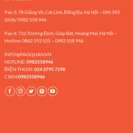
Pao 3: 78 Giảng Võ, Cát Linh, Đống Đa, Hà Nội – 096 393
2636/ 0982 558 946
Pao 4: 732 Trương Định, Giáp Bát, Hoàng Mai, Hà Nội –
Hotline: 0862 592 525 – 0982 558 946
INFO@PAOQUAN.VN
HOTLINE:
0982558946
ĐIỆN THOẠI:
024 3795 7298
CSKH:
0982558946