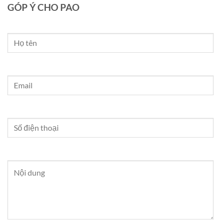
GÓP Ý CHO PAO