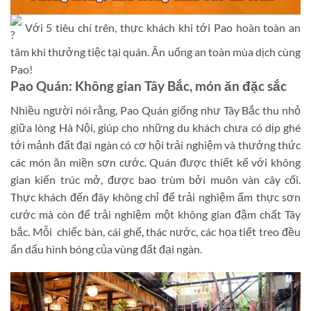
Với 5 tiêu chí trên, thực khách khi tới Pao hoàn toàn an
tâm khi thưởng tiệc tại quán. Ăn uống an toàn mùa dịch cùng
Pao!
Pao Quán: Không gian Tây Bắc, món ăn đặc sắc
Nhiều người nói rằng, Pao Quán giống như Tây Bắc thu nhỏ
giữa lòng Hà Nội, giúp cho những du khách chưa có dịp ghé
tới mảnh đất đại ngàn có cơ hội trải nghiệm và thưởng thức
các món ăn miền sơn cước. Quán được thiết kế với không
gian kiến trúc mở, được bao trùm bởi muôn vàn cây cối.
Thực khách đến đây không chỉ để trải nghiệm ẩm thực sơn
cước mà còn để trải nghiệm một không gian đậm chất Tây
bắc. Mỗi chiếc bàn, cái ghế, thác nước, các họa tiết treo đều
ẩn dấu hình bóng của vùng đất đại ngàn.