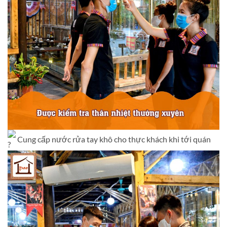
Cung cấp nước rửa tay khô cho thực khách khi tới quán