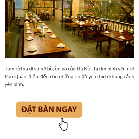
Tạm rời xa đi sự xô bồ, ồn ào của Hà Nội, ta tìm bình yên nơi
Pao Quán, điểm đến cho những tín đồ yêu thích khung cảnh
yên bình.