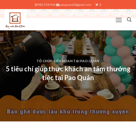
Bỏ
0982.558.946
paoquan62@gmail.com
0
guiadenoivos.saojosedojardimeuropa.com.br
ejournal.akbidbungabangsaaceh.ac.id
beyond.globalpranichealing.com
pafibengkuluutarakab.org
theantiguaguide.com/public
www.blackbrooks.co.uk/pricing
mst.akwaibomstate.gov.ng
desaparhorboan.id/listing
kfbbinbir.sakarya.edu.tr
thesolderingstation.com
www.promhotelsriccione.it
nagaad.org/contact/
fet.uet.vnu.edu.vn
link-bento4d.com
world.skanray.com
www.telegramitalia.it
www.bestforinteriors.nl
thepubtheatre
fopsl.org/donate/
form.eng.ku.ac.th
sydney night
blog.actkm.org
lokvirsa.org.pk
bandar togel
togel online
culturasbo.com
www.astina.co
bento4d
bento4d
bento4d
bento4d
bento4d
bento4d
bento4d
bento4d
mgpo.org
bento4d
bento4d
bento4d
bento4d
bento4d
momusi.org
pbumc.net
slot thailand
bento4d
toto togel
toto togel
toto togel
toto togel
situs slot gacor
actkm.org
slot online
togel resmi
situs slot gacor
toto togel
link gacor
link gacor
situs slot gacor
toto togel
situs togel
situs gacor
onhc.ca
situs gacor
slot gacor
situs togel
situs togel
situs gacor
situs gacor
situs gacor
situs gacor
situs gacor
situs gacor
situs togel
situs gacor
slot gacor
situs togel
situs gacor
situs gacor
situs gacor
situs gacor
situs gacor
slot resmi
situs toto
toto slot
situs toto
situs toto
situs toto
situs toto
situs toto
situs toto
situs toto
toto slot
situs toto
situs toto
situs toto
situs toto
situs toto
situs toto
toto slot
situs toto
slot resmi
toto slot
toto slot
toto slot
toto slot
situs toto
toto slot
situs toto
situs toto
situs toto
link slot
toto slot
situs toto
fcvfc.org
link slot
slot resmi
situs toto
situs toto
toto slot
link slot
situs toto
link slot
toto slot
situs toto
situs toto
situs toto
situs toto
toto slot
toto slot
situs toto
link slot
toto slot
situs toto
toto slot
toto slot
situs slot
situs slot
situs slot
situs slot
situs slot
situs slot
toto
situs slot
toto
situs slot
situs slot
situs slot
situs slot
situs slot
toto
situs slot
situs slot
situs slot
situs slot
situs slot
situs slot
toto
situs slot
toto
situs slot
toto
toto
toto
situs slot
situs slot
qua
nội
dung
TỔ CHỨC LIÊN HOAN TẠI PAO QUÁN
5 tiêu chí giúp thực khách an tâm thưởng
tiệc tại Pao Quán