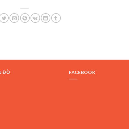
N ĐỒ
FACEBOOK