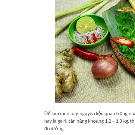
Để làm món này, nguyên liệu quan trọng nhất
hay là gà ri, cân nặng khoảng 1,2 – 1,3 kg, 
đi nướng.