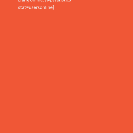
stat=usersonline]