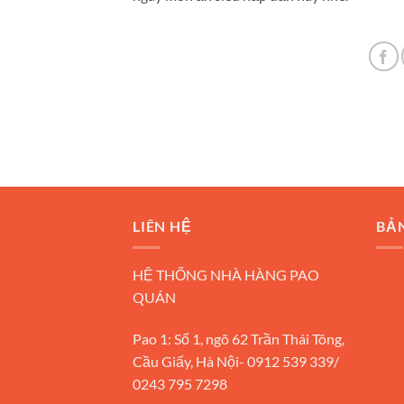
LIÊN HỆ
BẢ
HỆ THỐNG NHÀ HÀNG PAO
QUÁN
Pao 1: Số 1, ngõ 62 Trần Thái Tông,
Cầu Giấy, Hà Nội- 0912 539 339/
0243 795 7298