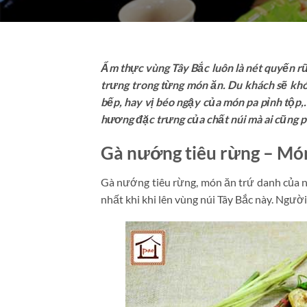
Ẩm thực vùng Tây Bắc luôn là nét quyến r
trưng trong từng món ăn. Du khách sẽ khó
bếp, hay vị béo ngậy của món pa pỉnh tộ
hương đặc trưng của chất núi mà ai cũng p
Gà nướng tiêu rừng – Món
Gà nướng tiêu rừng, món ăn trứ danh của n
nhất khi khi lên vùng núi Tây Bắc này.
Người 