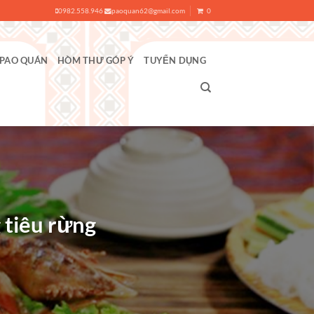
0982.558.946
paoquan62@gmail.com
0
www.ginnimedia.com/about-us/what-we-do
pafibulelengkab.org
desaparhorboan.id/listing
lawrencehealthcenter.com
artikel penelitian aceh
thepubtheatre
hsddonline.com
sydney night
bandar togel
bandar togel
bandar togel
bandar togel
togel online
togel online
togel online
slot gacor hari ini
togel online
slot gacor hari ini
togel online
togel online
slot gacor hari ini
togel online
slot gacor hari ini
baselyne.io
slot gacor hari ini
slot gacor hari ini
bento4d
bento4d
bento4d
bento4d
bento4d
bento4d
bento4d
link slot gacor
library.iihs.co.in
bento4d
link slot gacor
link slot gacor
slot thailand
bento4d
toto togel
toto togel
toto togel
toto togel
toto togel
toto togel
slot online
toto togel
link gacor
toto togel
link togel
link gacor
togel resmi
slot online
situs slot gacor
link togel
slot online
situs togel
slot gacor
situs togel
situs togel
slot gacor
situs gacor
situs togel
slot gacor
situs togel
slot gacor
slot gacor
situs gacor
slot gacor
slot gacor
slot gacor
toto slot
slot resmi
toto slot
situs toto
situs toto
situs toto
toto slot
rtp live
link slot
toto slot
slot resmi
situs hk
toto slot
situs toto
toto slot
situs toto
toto slot
toto slot
toto slot
situs toto
slot resmi
toto slot
toto slot
toto slot
situs toto
situs toto
toto slot
link slot
toto slot
link slot
link slot
link slot
situs toto
toto slot
toto slot
toto slot
link slot
link slot
toto slot
situs slot
toto
situs slot
situs slot
rtp slot
situs slot
rtp slot
situs slot
situs slot
rtp slot
situs slot
rtp slot
situs slot
situs slot
situs slot
rtp slot
 PAO QUÁN
HÒM THƯ GÓP Ý
TUYỂN DỤNG
 tiêu rừng