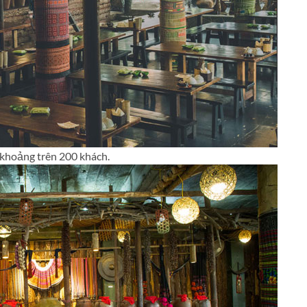
khoảng trên 200 khách.