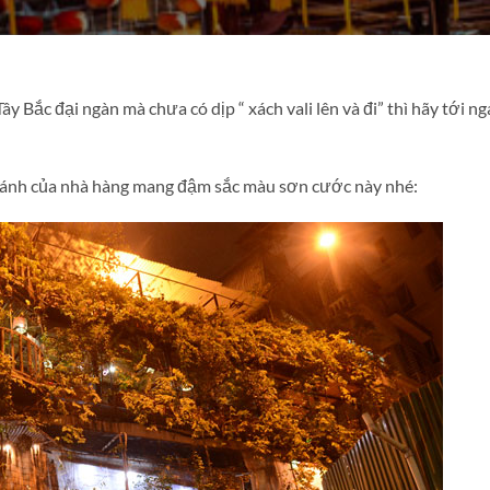
 Bắc đại ngàn mà chưa có dịp “ xách vali lên và đi” thì hãy tới ng
ánh của nhà hàng mang đậm sắc màu sơn cước này nhé: