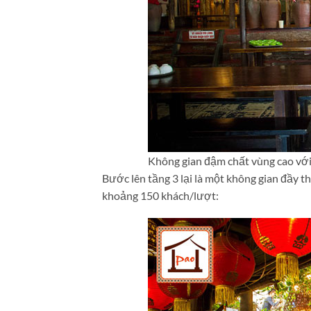
Không gian đậm chất vùng cao với 
Bước lên tầng 3 lại là một không gian đầy t
khoảng 150 khách/lượt: