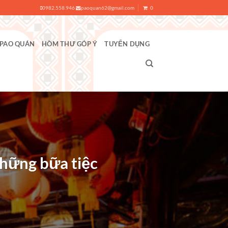
0982.558.946
paoquan62@gmail.com
0
pafibengkuluutarakab.org
www.blackbrooks.co.uk/pricing
desaparhorboan.id/listing
tinlizzyscantina.com/menu
thesolderingstation.com
www.promhotelsriccione.it
measure1.scroll.pub
www.telegramitalia.it
thepubtheatre
majalah.lldikti4.id
sydney night
blog.actkm.org
www.cao.org.ar
togel online
culturasbo.com
bento4d
bento4d
bento4d
bento4d
bento4d
bento4d
bento4d
toto online
bento4d
bento4d
bento4d
bento4d
bento4d
bento4d
bento4d
bento4d
bento4d
bento4d
bento4d
bento4d
bento4d
bento4d
bento4d
bento4d
bento4d
bento4d
bento4d
bento4d
bento4d
bento4d
bento4d
momusi.org
pbumc.net
bento4d
bento4d
slot thailand
toto togel
toto togel
toto togel
toto togel
situs slot gacor
actkm.org
slot online
situs slot gacor
link gacor
situs slot gacor
toto togel
situs togel
situs gacor
situs togel
situs gacor
situs togel
situs gacor
slot gacor
slot gacor
situs togel
situs togel
situs togel
situs togel
situs togel
situs gacor
situs togel
situs gacor
situs gacor
situs gacor
situs togel
situs togel
slot resmi
situs toto
toto slot
situs toto
situs toto
situs toto
link slot
situs toto
situs toto
situs toto
situs toto
situs toto
situs toto
situs toto
situs toto
situs toto
situs toto
situs toto
situs toto
situs toto
situs toto
situs toto
situs toto
situs toto
situs toto
situs toto
situs toto
situs toto
situs toto
toto slot
toto slot
link slot
situs toto
situs toto
situs toto
link slot
slot 4d
situs toto
toto slot
situs toto
slot resmi
toto slot
link slot
toto slot
link slot
link slot
link slot
situs toto
toto slot
toto slot
link slot
situs toto
toto slot
situs toto
link slot
situs toto
toto slot
situs toto
situs toto
link slot
situs toto
toto slot
toto slot
situs slot
situs slot
rtp slot
situs slot
situs slot
rtp slot
situs slot
situs slot
situs slot
toto
situs slot
situs slot
situs slot
situs slot
situs slot
toto
situs slot
situs slot
situs slot
situs slot
situs slot
situs slot
situs slot
situs slot
situs slot
toto
situs slot
situs slot
situs slot
situs slot
situs slot
situs slot
situs slot
situs slot
situs slot
situs slot
situs slot
situs slot
 PAO QUÁN
HÒM THƯ GÓP Ý
TUYỂN DỤNG
những bữa tiệc