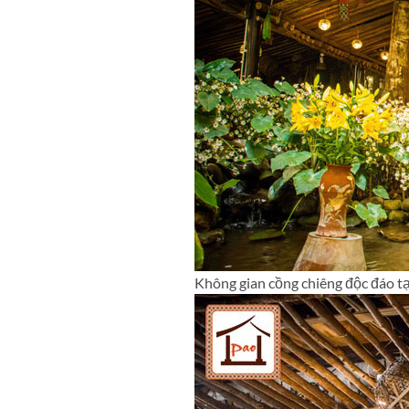
Không gian cồng chiêng độc đáo t