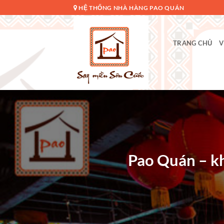
Bỏ
HỆ THỐNG NHÀ HÀNG PAO QUÁN
qua
nội
dung
TRANG CHỦ
V
Pao Quán – kh