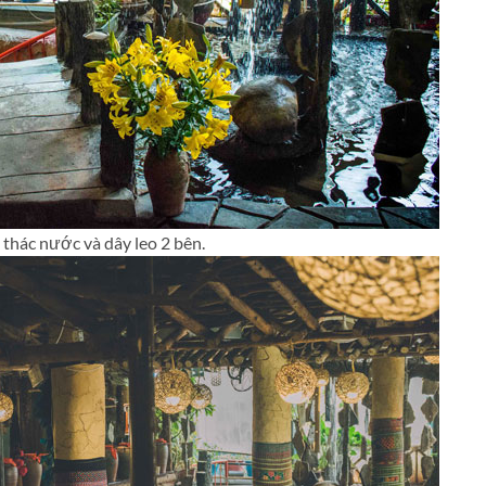
i thác nước và dây leo 2 bên.