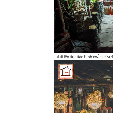
Lối đi lên độc đáo hình xoắn ốc vớ