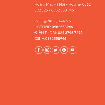
Hoàng Mai, Hà Nội – Hotline: 0862
592 525 – 0982 558 946
INFO@PAOQUAN.VN
HOTLINE:
0982558946
ĐIỆN THOẠI:
024 3795 7298
CSKH:
0982558946