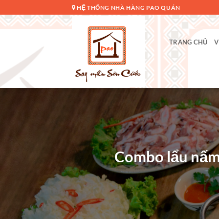
Bỏ
HỆ THỐNG NHÀ HÀNG PAO QUÁN
qua
nội
dung
TRANG CHỦ
V
Combo lẩu nấm: