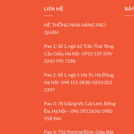
LIÊN HỆ
BẢ
HỆ THỐNG NHÀ HÀNG PAO
QUÁN
Pao 1: Số 1, ngõ 62 Trần Thái Tông,
Cầu Giấy, Hà Nội- 0912 539 339/
0243 795 7298
Pao 2: Số 1, ngã 5, Hà Trì, Hà Đông,
Hà Nội- 098 151 2838/ 0243 201
2397
Pao 3: 78 Giảng Võ, Cát Linh, Đống
Đa, Hà Nội – 096 393 2636/ 0982
558 946
Pao 4: 732 Trương Định, Giáp Bát,