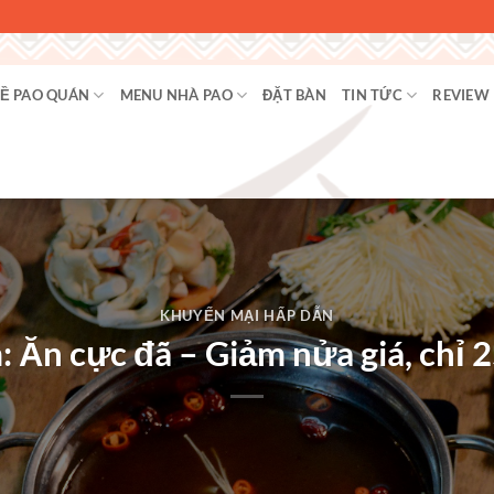
Ề PAO QUÁN
MENU NHÀ PAO
ĐẶT BÀN
TIN TỨC
REVIEW
KHUYẾN MẠI HẤP DẪN
 Ăn cực đã – Giảm nửa giá, chỉ 