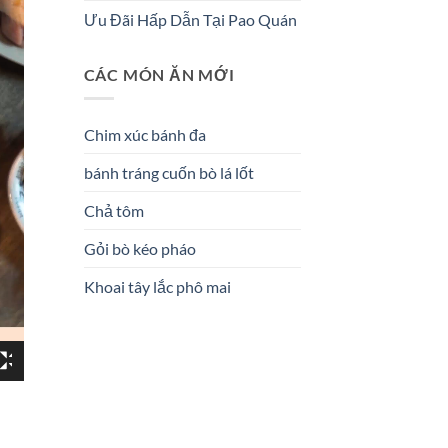
Ưu Đãi Hấp Dẫn Tại Pao Quán
CÁC MÓN ĂN MỚI
Chim xúc bánh đa
bánh tráng cuốn bò lá lốt
Chả tôm
Gỏi bò kéo pháo
Khoai tây lắc phô mai