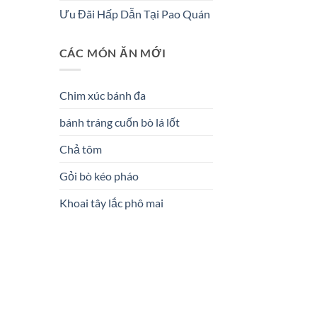
Ưu Đãi Hấp Dẫn Tại Pao Quán
CÁC MÓN ĂN MỚI
Chim xúc bánh đa
bánh tráng cuốn bò lá lốt
Chả tôm
Gỏi bò kéo pháo
Khoai tây lắc phô mai