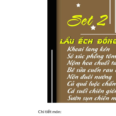
Chi tiết món: