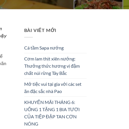
m
BÀI VIẾT MỚI
vậy
Cá tầm Sapa nướng
để
Cơm lam thịt xiên nướng:
 văn
Thưởng thức hương vị đậm
chất núi rừng Tây Bắc
Mở tiệc vui tại gia với các set
ăn đặc sắc nhà Pao
KHUYẾN MÃI THÁNG 6:
UỐNG 1 TẶNG 1 BIA TƯƠI
CỦA TIỆP ĐẬP TAN CƠN
NÓNG