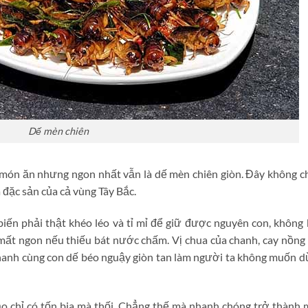
Dế mèn chiên
món ăn nhưng ngon nhất vẫn là dế mèn chiên giòn. Đây không ch
 đặc sản của cả vùng Tây Bắc.
ến phải thật khéo léo và tỉ mỉ để giữ được nguyên con, không
 mất ngon nếu thiếu bát nước chấm. Vị chua của chanh, cay nồng
 chanh cùng con dế béo nguậy giòn tan làm người ta không muốn 
o chỉ có tốn bia mà thối. Chẳng thế mà nhanh chóng trở thành