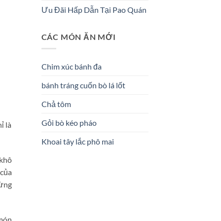
Ưu Đãi Hấp Dẫn Tại Pao Quán
CÁC MÓN ĂN MỚI
Chim xúc bánh đa
bánh tráng cuốn bò lá lốt
Chả tôm
Gỏi bò kéo pháo
ỉ là
Khoai tây lắc phô mai
 khô
 của
dừng
 món