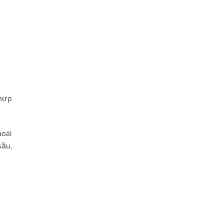
 hợp
hoài
sầu,