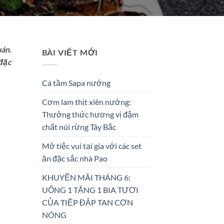
uán.
BÀI VIẾT MỚI
 đặc
Cá tầm Sapa nướng
Cơm lam thịt xiên nướng:
Thưởng thức hương vị đậm
chất núi rừng Tây Bắc
Mở tiệc vui tại gia với các set
ăn đặc sắc nhà Pao
KHUYẾN MÃI THÁNG 6:
UỐNG 1 TẶNG 1 BIA TƯƠI
CỦA TIỆP ĐẬP TAN CƠN
NÓNG