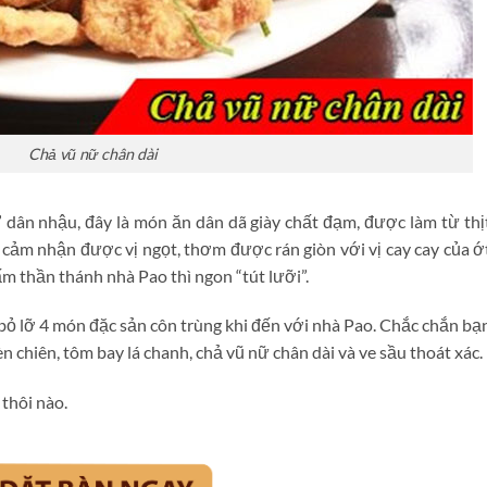
Chả vũ nữ chân dài
 dân nhậu, đây là món ăn dân dã giày chất đạm, được làm từ thị
ảm nhận được vị ngọt, thơm được rán giòn với vị cay cay của ớ
m thần thánh nhà Pao thì ngon “tút lưỡi”.
ỏ lỡ 4 món đặc sản côn trùng khi đến với nhà Pao. Chắc chắn bạ
n chiên, tôm bay lá chanh, chả vũ nữ chân dài và ve sầu thoát xác.
thôi nào.