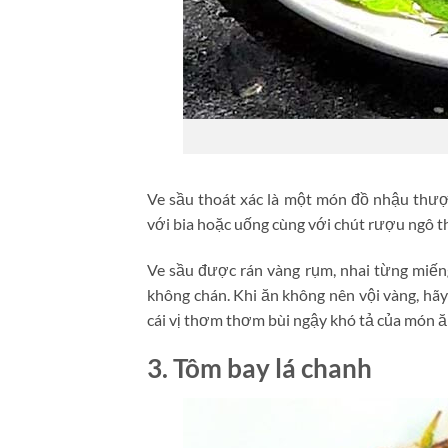
Ve sầu thoát xác là một món đồ nhậu thư
với bia hoặc uống cùng với chút rượu ngô th
Ve sầu được rán vàng rụm, nhai từng miếng
không chán. Khi ăn không nên vội vàng, hãy
cái vị thơm thơm bùi ngậy khó tả của món ă
3. Tôm bay lá chanh