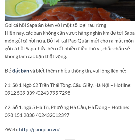
Gỏi cá hồi Sapa ăn kèm với một số loại rau rừng
Hiện nay, các bạn không cần vượt hàng nghìn km để tới Sapa
món gỏi cá hồi nữa. Bởi vì, tại Pao Quán mới cho ra mắt món
gỏi cá hồi Sapa hứa hẹn rất nhiều điều thú vị, chắc chắn sẽ
không làm các bạn thật vọng.
Để
đặt bàn
và biết thêm nhiều thông tin, vui lòng liên hệ:
? 1: Số 1 Ngõ 62 Trần Thái Tông, Cầu Giấy, Hà Nội – Hotline:
0912 539 339 /0243 795 7298
? 2: Số 1, ngã 5 Hà Trì, Phường Hà Cầu, Hà Đông – Hotline:
098 151 2838 / 02432012397
?Web:
http://paoquan.vn/