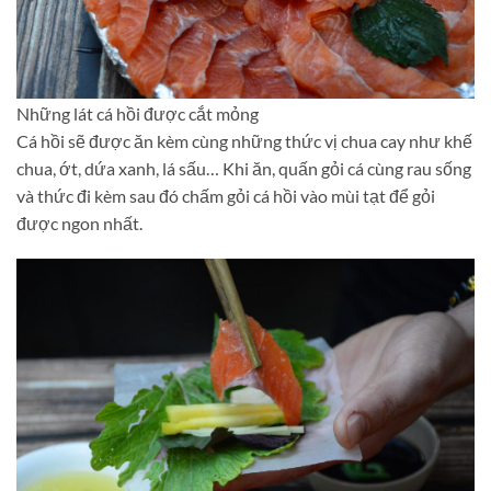
Những lát cá hồi được cắt mỏng
Cá hồi sẽ được ăn kèm cùng những thức vị chua cay như khế
chua, ớt, dứa xanh, lá sấu… Khi ăn, quấn gỏi cá cùng rau sống
và thức đi kèm sau đó chấm gỏi cá hồi vào mùi tạt để gỏi
được ngon nhất.