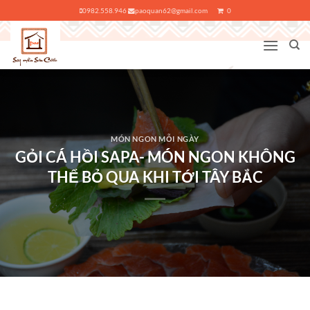
Bỏ
0982.558.946
paoquan62@gmail.com
0
www.clinicaalemanaosorno.cl
desaparhorboan.id/listing
lawrencehealthcenter.com
library.idijawabarat.org
pafibuolkab.org
situs togel bento4d
minnanosora.com
download jurnal
thepubtheatre
bayobserver.ca
hsddonline.com
bandar macau
sydney night
bandar togel
bandar togel
rtp slot gacor hari ini
bandar togel
bandar togel
bandar togel
togel online
togel online
togel online
togel online
slot gacor hari ini
togel online
slot gacor hari ini
slot gacor hari ini
togel online
togel online
slot terpercaya
slot gacor hari ini
slot mahjong
togel online
togel online
slot gacor hari ini
slot gacor hari ini
baselyne.io
slot gacor hari ini
slot gacor hari ini
slot gacor hari ini
slot gacor hari ini
slot gacor hari ini
slot gacor hari ini
slot gacor hari ini
slot gacor hari ini
slot gacor hari ini
bento4d
bento4d
bento4d
toto macau
bento4d
bento4d
toto online
bento4d
slot thailand
slot thailand
bento4d
bento4d
bento4d
bento4d
bento4d
slot maxwin
bento4d
toto togel
toto togel
slot online
toto togel
toto togel
slot online
toto togel
link togel
situs hk lotto
togel resmi
toto togel
togel resmi
toto togel
toto togel
link togel
toto togel
toto togel
slot online
togel resmi
link gacor
togel resmi
slot online
slot online
slot online
toto togel
toto togel
toto togel
toto togel
togel resmi
toto togel
link togel
slot online
slot online
togel resmi
slot online
slot online
rtp slot gacor
slot online
slot online
situs togel
situs togel
situs togel
situs togel
slot gacor
situs togel
situs togel
situs togel
slot gacor
toto 4d
slot gacor
slot gacor
situs togel
slot gacor
situs togel
slot gacor
slot gacor
slot gacor
situs gacor
slot gacor
slot gacor
slot gacor
slot gacor
situs gacor
slot gacor
slot gacor
slot gacor
slot gacor
toto slot
situs toto
slot resmi
link slot
slot resmi
situs toto
link slot
toto slot
slot resmi
togel
toto slot
slot88
toto slot
link slot
link slot
toto slot
toto slot
slot resmi
slot resmi
situs toto
link slot
situs toto
toto slot
slot resmi
toto slot
link slot
link slot
toto slot
slot resmi
toto slot
toto slot
toto slot
slot resmi
slot88
slot resmi
slot resmi
link slot
togel
slot resmi
link slot
toto slot
toto slot
toto slot
slot resmi
slot resmi
situs slot
situs slot
situs slot
toto
rtp slot
toto
rtp slot
rtp slot
rtp slot
situs slot
situs slot
rtp slot
rtp slot
situs slot
toto
rtp slot
rtp slot
toto
situs slot
toto
slot
qua
nội
dung
MÓN NGON MỖI NGÀY
GỎI CÁ HỒI SAPA- MÓN NGON KHÔNG
THỂ BỎ QUA KHI TỚI TÂY BẮC