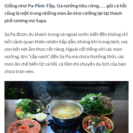
Giống như
Pa-Pỉnh-Tộp
, Gà nướng tiêu rừng…. , gỏi cá hồi
cũng là một trong những món ăn khó cưỡng lại tại thành
phố sương mù Sapa.
Sa Pa được du khách trong và ngoài nước biết đến không chỉ
bởi cảnh quan thiên nhiên hấp dẫn, không khí trong lành, mà
còn bởi nét ẩm thực rất riêng. Ngoài nổi tiếng với các món
nướng, lợn “cắp nách”, đến Sa Pa mà chưa thưởng thức các
món ăn chế biến từ cá hồi, cá tầm thì chuyến du lịch của bạn
chưa trọn vẹn.