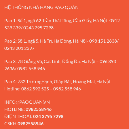
HỆ THỐNG NHÀ HÀNG PAO QUÁN
Pao 1: Số 1, ngõ 62 Trần Thái Tông, Cầu Giấy, Hà Nội- 0912
539 339/ 0243 795 7298
Pao 2: Số 1, ngã 5, Hà Trì, Hà Đông, Hà Nội- 098 151 2838/
0243 201 2397
Pao 3: 78 Giảng Võ, Cát Linh, Đống Đa, Hà Nội – 096 393
2636/ 0982 558 946
Pao 4: 732 Trương Định, Giáp Bát, Hoàng Mai, Hà Nội –
Hotline: 0862 592 525 – 0982 558 946
INFO@PAOQUAN.VN
HOTLINE:
0982558946
ĐIỆN THOẠI:
024 3795 7298
CSKH:
0982558946