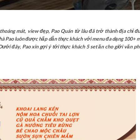
thoáng mát, view đẹp, Pao Quán từ lâu đã trở thành địa chỉ 
nhà Pao luôn được hấp dẫn thực khách với menu đa dạng 100+ 
Dưới đây, Pao xin gợi ý tới thực khách 5 set ăn cho giới văn p