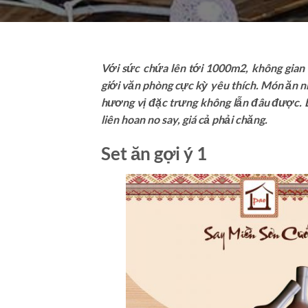
Với sức chứa lên tới 1000m2, không gian 
giới văn phòng cực kỳ yêu thích. Món ăn 
hương vị đặc trưng không lẫn đâu được.
liên hoan no say, giá cả phải chăng.
Set ăn gợi ý 1