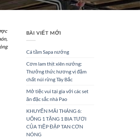
được
BÀI VIẾT MỚI
món,
hòng
Cá tầm Sapa nướng
Cơm lam thịt xiên nướng:
Thưởng thức hương vị đậm
chất núi rừng Tây Bắc
Mở tiệc vui tại gia với các set
ăn đặc sắc nhà Pao
KHUYẾN MÃI THÁNG 6:
UỐNG 1 TẶNG 1 BIA TƯƠI
CỦA TIỆP ĐẬP TAN CƠN
NÓNG