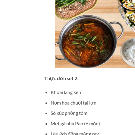
Thực đơn set 2:
Khoai lang kén
Nộm hoa chuối tai lợn
Sò xúc phồng tôm
Mẹt gà nhà Pao (6 món)
Lẩu ếch đồng măng cay