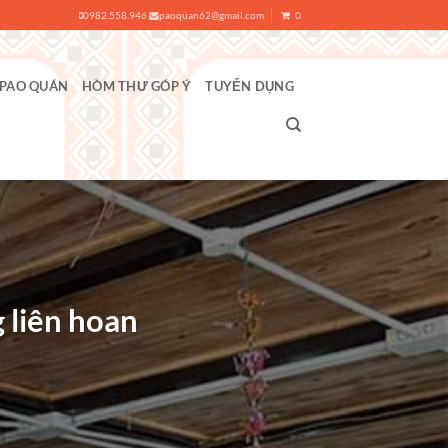
0982.558.946
paoquan62@gmail.com
0
guiadenoivos.saojosedojardimeuropa.com.br
ejournal.akbidbungabangsaaceh.ac.id
beyond.globalpranichealing.com
pafibengkuluutarakab.org
theantiguaguide.com/public
www.blackbrooks.co.uk/pricing
mst.akwaibomstate.gov.ng
desaparhorboan.id/listing
thesolderingstation.com
www.promhotelsriccione.it
nagaad.org/contact/
link-bento4d.com
world.skanray.com
www.telegramitalia.it
www.bestforinteriors.nl
thepubtheatre
fopsl.org/donate/
form.eng.ku.ac.th
sydney night
blog.actkm.org
lokvirsa.org.pk
togel online
culturasbo.com
bento4d
bento4d
bento4d
bento4d
bento4d
bento4d
bento4d
bento4d
bento4d
mgpo.org
bento4d
bento4d
bento4d
bento4d
bento4d
bento4d
momusi.org
pbumc.net
slot thailand
bento4d
toto togel
toto togel
toto togel
situs slot gacor
actkm.org
slot online
togel resmi
situs slot gacor
toto togel
link gacor
situs togel
situs gacor
onhc.ca
situs gacor
slot gacor
situs togel
situs togel
situs gacor
situs gacor
situs togel
situs togel
situs gacor
situs gacor
situs gacor
situs togel
situs gacor
accesss.net
situs togel
situs gacor
slot resmi
situs toto
toto slot
situs toto
situs toto
situs toto
situs toto
situs toto
situs toto
situs toto
situs toto
situs toto
situs toto
situs toto
situs toto
situs toto
toto slot
situs toto
slot resmi
toto slot
toto slot
toto slot
toto slot
situs toto
toto slot
situs toto
situs toto
link slot
toto slot
fcvfc.org
link slot
situs toto
slot resmi
situs toto
toto slot
link slot
situs toto
link slot
toto slot
situs toto
situs toto
situs toto
situs toto
toto slot
situs slot
situs slot
situs slot
situs slot
situs slot
situs slot
toto
situs slot
toto
situs slot
situs slot
situs slot
situs slot
situs slot
toto
situs slot
situs slot
situs slot
situs slot
situs slot
situs slot
situs slot
situs slot
situs slot
toto
situs slot
toto
situs slot
 PAO QUÁN
HÒM THƯ GÓP Ý
TUYỂN DỤNG
 liên hoan