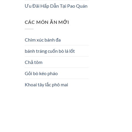
Ưu Đãi Hấp Dẫn Tại Pao Quán
CÁC MÓN ĂN MỚI
Chim xúc bánh đa
bánh tráng cuốn bò lá lốt
Chả tôm
Gỏi bò kéo pháo
Khoai tây lắc phô mai