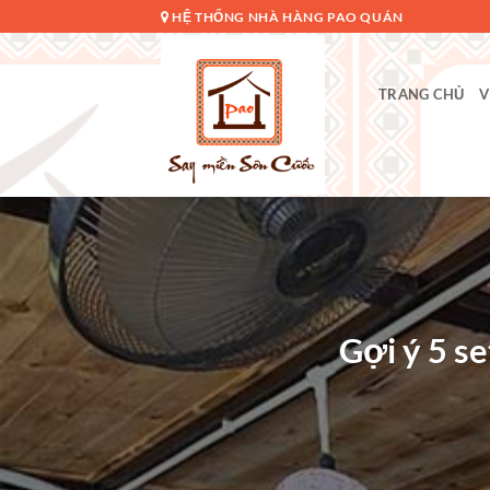
Bỏ
HỆ THỐNG NHÀ HÀNG PAO QUÁN
qua
nội
dung
TRANG CHỦ
V
Gợi ý 5 s