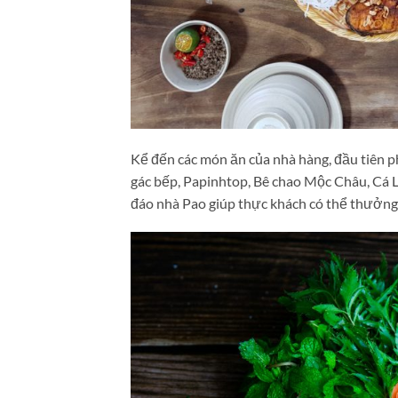
Kể đến các món ăn của nhà hàng, đầu tiên 
gác bếp, Papinhtop, Bê chao Mộc Châu, Cá
đáo nhà Pao giúp thực khách có thể thưởng 