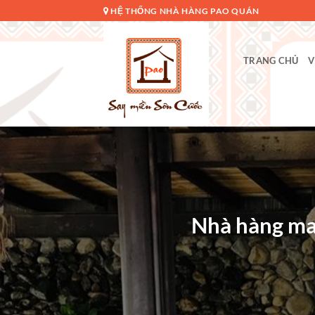
Bỏ
HỆ THỐNG NHÀ HÀNG PAO QUÁN
qua
nội
dung
TRANG CHỦ
V
Nhà hàng ma