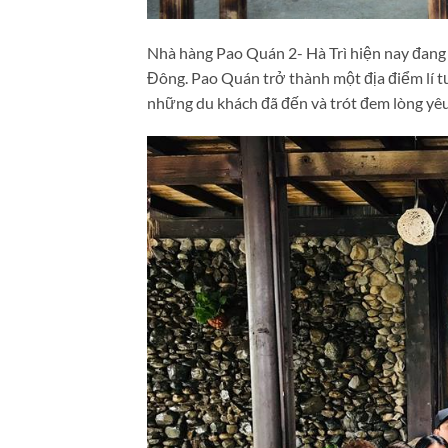
Nhà hàng Pao Quán 2- Hà Trì hiện nay đang 
Đông. Pao Quán trở thành một địa điểm lí t
những du khách đã đến và trót đem lòng yê