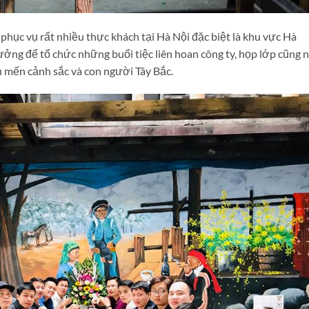
phục vụ rất nhiều thực khách tại Hà Nội đặc biệt là khu vực Hà
ưởng để tổ chức những buổi tiệc liên hoan công ty, họp lớp cũng 
u mến cảnh sắc và con người Tây Bắc.