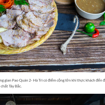
g gian Pao Quán 2- Hà Trì có điểm cộng lớn khi thực khách đến 
m chất Tây Bắc.