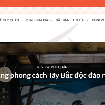
Ề PAO QUÁN
MENU NHÀ PAO
ĐẶT BÀN
TIN TỨC
REVIEW
REVIEW PAO QUÁN
ng phong cách Tây Bắc độc đáo 