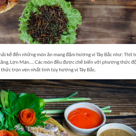
phải kể đến những món ăn mang đậm hương vị Tây Bắc như: Thịt t
 Lăng, Lợn Mán…. Các món đều được chế biến với phương thức đ
thức trọn vẹn nhất tinh túy hương vị Tây Bắc.