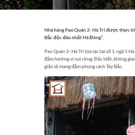
Nhà hàng Pao Quán 2- Hà Trì được thực kh
Bắc độc đáo nhất Hà Đông”.
Pao Quán 2- Hà Trì tọa lạc tại số 1, ngã 5 
đậm hương vị núi rừng. Đặc biệt, không gian
giản dị mang đậm phong cách Tây Bắc.