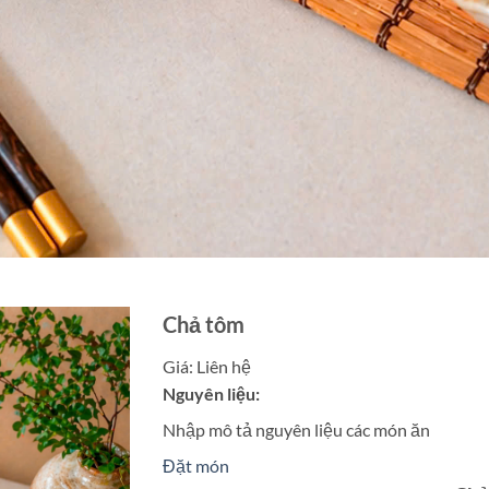
Chả tôm
Giá:
Liên hệ
Nguyên liệu:
Nhập mô tả nguyên liệu các món ăn
Đặt món