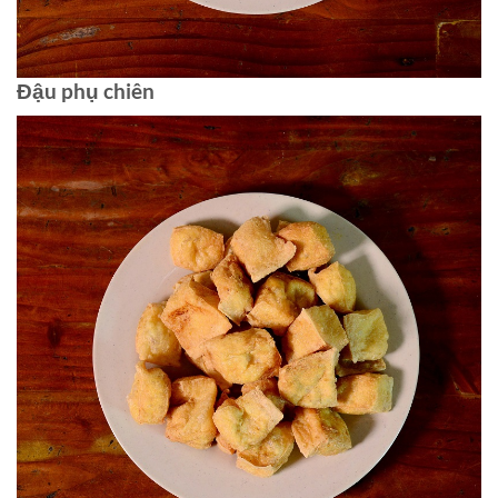
Đậu phụ chiên