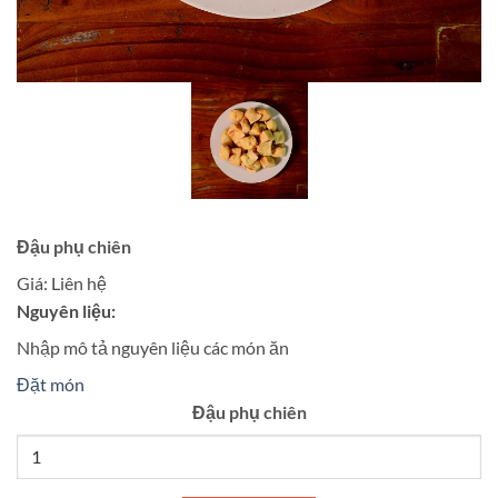
Đậu phụ chiên
Giá:
Liên hệ
Nguyên liệu:
Nhập mô tả nguyên liệu các món ăn
Đặt món
Đậu phụ chiên