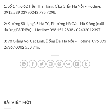
1: Số 1 Ngõ 62 Trần Thái Tông, Cầu Giấy, Hà Nội – Hotline:
0912 539 339 /0243 795 7298.
2: Đường Số 1, ngã 5 Hà Trì, Phường Hà Cầu, Hà Đông (cuối
đường Bà Triệu) – Hotline: 098 151 2838 / 02432012397.
3: 78 Giảng Võ, Cát Linh, Đống Đa, Hà Nội – Hotline: 096 393
2636 / 0982 558 946.
BÀI VIẾT MỚI