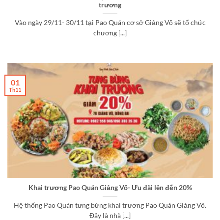
trương
Vào ngày 29/11- 30/11 tại Pao Quán cơ sở Giảng Võ sẽ tổ chức
chương [...]
01
Th11
Khai trương Pao Quán Giảng Võ- Ưu đãi lên đến 20%
Hệ thống Pao Quán tưng bừng khai trương Pao Quán Giảng Võ.
Đây là nhà [...]