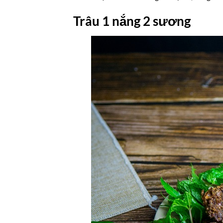
Trâu 1 nắng 2 sương