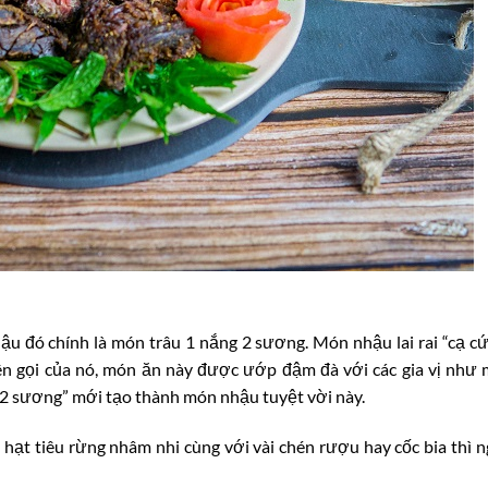
ậu đó chính là món trâu 1 nắng 2 sương. Món nhậu lai rai “cạ c
ên gọi của nó, món ăn này được ướp đậm đà với các gia vị như
g 2 sương” mới tạo thành món nhậu tuyệt vời này.
ị hạt tiêu rừng nhâm nhi cùng với vài chén rượu hay cốc bia thì 