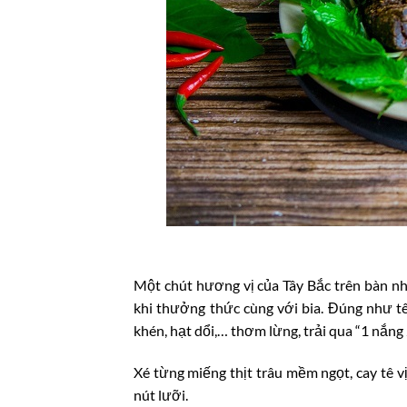
Một chút hương vị của Tây Bắc trên bàn nh
khi thưởng thức cùng với bia. Đúng như t
khén, hạt dổi,… thơm lừng, trải qua “1 nắn
Xé từng miếng thịt trâu mềm ngọt, cay tê v
nút lưỡi.