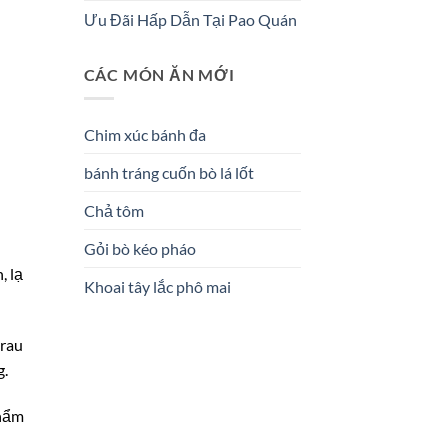
Ưu Đãi Hấp Dẫn Tại Pao Quán
CÁC MÓN ĂN MỚI
Chim xúc bánh đa
bánh tráng cuốn bò lá lốt
Chả tôm
Gỏi bò kéo pháo
, lạ
Khoai tây lắc phô mai
 rau
g.
Chẩm