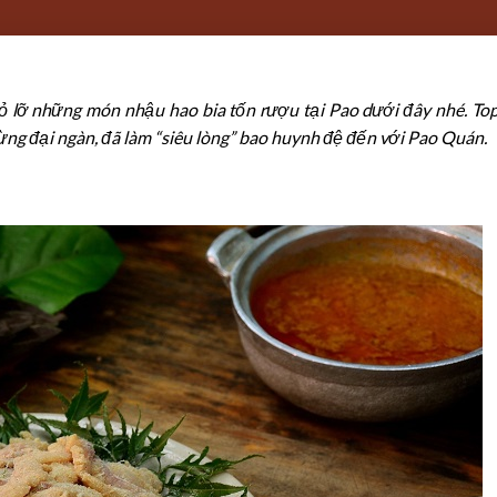
ỏ lỡ những món nhậu hao bia tốn rượu tại Pao dưới đây nhé. To
ng đại ngàn, đã làm “siêu lòng” bao huynh đệ đến với Pao Quán.