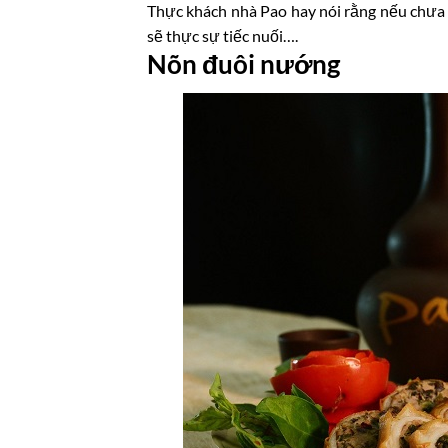
Thực khách nhà Pao hay nói rằng nếu chưa
sẽ thực sự tiếc nuối….
Nõn đuôi nướng