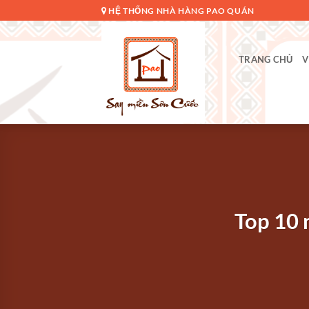
Bỏ
HỆ THỐNG NHÀ HÀNG PAO QUÁN
qua
nội
dung
TRANG CHỦ
V
Top 10 