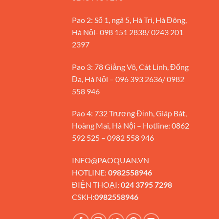
Pao 2: Số 1, ngã 5, Hà Trì, Hà Đông,
Hà Nội- 098 151 2838/ 0243 201
2397
Pao 3: 78 Giảng Võ, Cát Linh, Đống
Đa, Hà Nội – 096 393 2636/ 0982
558 946
Pao 4: 732 Trương Định, Giáp Bát,
Hoàng Mai, Hà Nội – Hotline: 0862
592 525 – 0982 558 946
INFO@PAOQUAN.VN
HOTLINE:
0982558946
ĐIỆN THOẠI:
024 3795 7298
CSKH:
0982558946