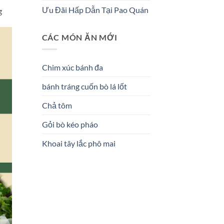
Ưu Đãi Hấp Dẫn Tại Pao Quán
g
CÁC MÓN ĂN MỚI
Chim xúc bánh đa
bánh tráng cuốn bò lá lốt
Chả tôm
Gỏi bò kéo pháo
Khoai tây lắc phô mai