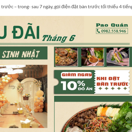
trước – trong- sau 7 ngày, gọi điện đặt bàn trước tối thiểu 4 tiến