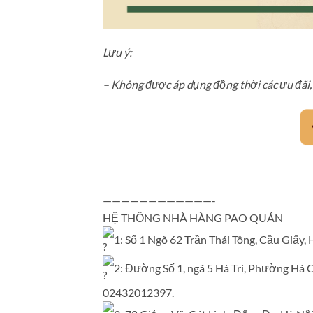
Lưu ý:
– Không được áp dụng đồng thời các ưu đãi, 
————————————-
HỆ THỐNG NHÀ HÀNG PAO QUÁN
1: Số 1 Ngõ 62 Trần Thái Tông, Cầu Giấy,
2: Đường Số 1, ngã 5 Hà Trì, Phường Hà C
02432012397.