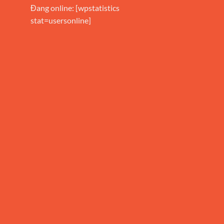
Đang online: [wpstatistics
stat=usersonline]