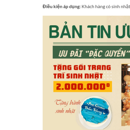
Điều kiện áp dụng:
Khách hàng có sinh nhật 