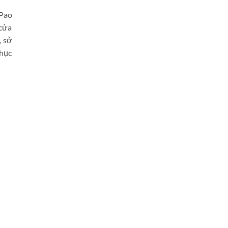
 Pao
 cửa
, sở
chục