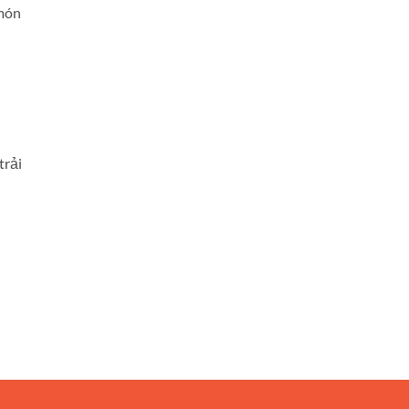
 món
trải