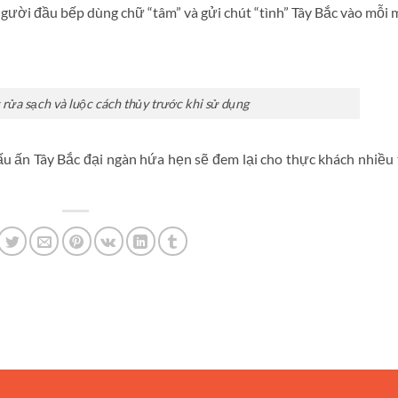
người đầu bếp dùng chữ “tâm” và gửi chút “tình” Tây Bắc vào mỗi
rửa sạch và luộc cách thủy trước khi sử dụng
 ấn Tây Bắc đại ngàn hứa hẹn sẽ đem lại cho thực khách nhiều 