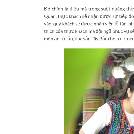
Đó chính là điều mà trong suốt quãng thờ
Quán, thực khách sẽ nhận được sự tiếp đón,
vào, quý khách sẽ được nhân viên lễ tân, p
thích của thực khách mà đội ngũ phục vụ 
món ăn từ lẩu, đặc sản Tây Bắc cho tới rượ