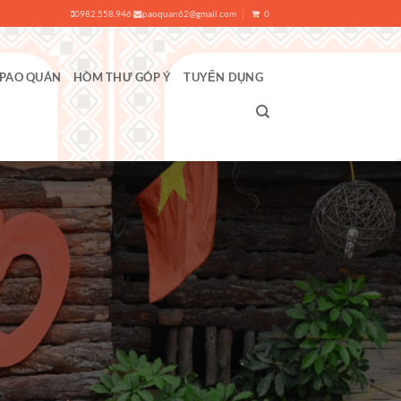
0982.558.946
paoquan62@gmail.com
0
pafibengkuluutarakab.org
pafibengkuluutarakab.org
www.blackbrooks.co.uk/pricing
www.blackbrooks.co.uk/pricing
walterhanselbistro.com/menu
desaparhorboan.id/listing
tinlizzyscantina.com/menu
thesolderingstation.com
www.promhotelsriccione.it
www.leon.uml.edu.ni
nagaad.org/contact/
measure1.scroll.pub
link-bento4d.com
library.iihs.co.in/journals/
thepubtheatre
majalah.lldikti4.id
sydney night
blog.actkm.org
www.cao.org.ar
sydney night
togel online
culturasbo.com
watts.thor.edu
slot gacor hari ini
bento4d
bento4d
bento4d
bento4d
bento4d
bento4d
bento4d
toto online
bento4d
bento4d
bento4d
bento4d
bento4d
bento4d
bento4d
bento4d
bento4d
bento4d
bento4d
bento4d
bento4d
bento4d
bento4d
bento4d
bento4d
bento4d
bento4d
bento4d
bento4d
bento4d
bento4d
momusi.org
pbumc.net
bento4d
bento4d
slot thailand
bento4d
bento4d
bento4d
bento4d
bento4d
bento4d
bento4d
bento4d
bento4d
bento4d
bento4d
bento4d
bento4d
bento4d
bento4d
bento4d
bento4d
bento4d
bento4d
bento4d
bento4d
bento4d
bento4d
bento4d
bento4d
bento4d
bento4d
bento4d
bento4d
bento4d
bento4d
bento4d
toto togel
toto togel
toto togel
toto togel
situs slot gacor
actkm.org
slot online
situs slot gacor
link gacor
situs slot gacor
toto togel
slot online
toto togel
link gacor
toto togel
situs slot gacor
toto togel
slot online
slot online
link gacor
link gacor
slot online
link gacor
situs slot gacor
link gacor
situs slot gacor
link gacor
link gacor
situs togel
situs gacor
situs togel
situs gacor
situs togel
situs gacor
slot gacor
slot gacor
situs togel
situs togel
situs togel
situs togel
situs togel
situs gacor
situs togel
situs gacor
situs gacor
situs gacor
situs togel
situs gacor
situs togel
situs gacor
situs gacor
situs gacor
situs gacor
slot gacor
situs gacor
situs togel
situs gacor
situs gacor
situs togel
situs gacor
situs gacor
situs gacor
situs togel
situs togel
situs gacor
slot gacor
situs gacor
situs togel
situs gacor
situs gacor
situs gacor
situs togel
situs gacor
slot gacor
slot resmi
situs toto
toto slot
situs toto
situs toto
situs toto
link slot
situs toto
situs toto
situs toto
situs toto
situs toto
situs toto
situs toto
situs toto
situs toto
situs toto
situs toto
situs toto
situs toto
situs toto
situs toto
situs toto
situs toto
situs toto
situs toto
situs toto
situs toto
situs toto
toto slot
toto slot
link slot
situs toto
situs toto
situs toto
link slot
slot 4d
situs toto
toto slot
situs toto
slot resmi
toto slot
link slot
toto slot
link slot
link slot
link slot
situs toto
toto slot
toto slot
link slot
situs toto
toto slot
situs toto
link slot
situs toto
toto slot
situs toto
situs toto
link slot
situs toto
toto slot
situs toto
situs toto
situs toto
situs toto
situs toto
situs toto
toto slot
link slot
situs toto
toto slot
toto slot
situs toto
situs toto
toto slot
situs toto
situs toto
situs toto
link slot
situs toto
situs toto
situs toto
link slot
situs toto
situs toto
toto slot
situs toto
situs toto
link slot
situs toto
link slot
situs toto
link slot
link slot
situs toto
link slot
link slot
situs toto
situs toto
toto slot
toto slot
link slot
situs toto
situs toto
situs toto
toto slot
link slot
toto slot
situs slot
situs slot
rtp slot
situs slot
situs slot
rtp slot
situs slot
situs slot
situs slot
toto
situs slot
situs slot
situs slot
situs slot
situs slot
toto
situs slot
situs slot
situs slot
situs slot
situs slot
situs slot
situs slot
situs slot
situs slot
toto
situs slot
situs slot
situs slot
situs slot
situs slot
situs slot
situs slot
situs slot
situs slot
situs slot
situs slot
situs slot
toto
situs slot
situs slot
situs slot
situs slot
toto
toto
situs slot
toto
toto
toto
toto
toto
toto
toto
situs slot
toto
toto
rtp slot
toto
situs slot
toto
toto
toto
situs slot
 PAO QUÁN
HÒM THƯ GÓP Ý
TUYỂN DỤNG