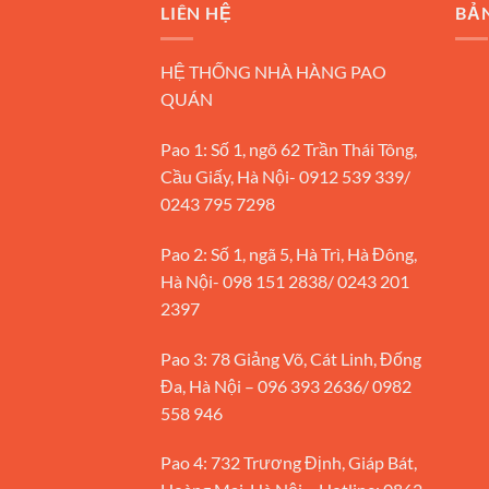
LIÊN HỆ
BẢ
HỆ THỐNG NHÀ HÀNG PAO
QUÁN
Pao 1: Số 1, ngõ 62 Trần Thái Tông,
Cầu Giấy, Hà Nội- 0912 539 339/
0243 795 7298
Pao 2: Số 1, ngã 5, Hà Trì, Hà Đông,
Hà Nội- 098 151 2838/ 0243 201
2397
Pao 3: 78 Giảng Võ, Cát Linh, Đống
Đa, Hà Nội – 096 393 2636/ 0982
558 946
Pao 4: 732 Trương Định, Giáp Bát,