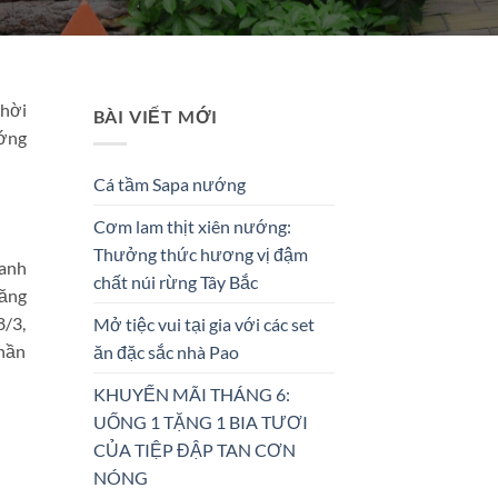
thời
BÀI VIẾT MỚI
ướng
Cá tầm Sapa nướng
Cơm lam thịt xiên nướng:
Thưởng thức hương vị đậm
oanh
chất núi rừng Tây Bắc
tăng
8/3,
Mở tiệc vui tại gia với các set
phần
ăn đặc sắc nhà Pao
KHUYẾN MÃI THÁNG 6:
UỐNG 1 TẶNG 1 BIA TƯƠI
CỦA TIỆP ĐẬP TAN CƠN
NÓNG