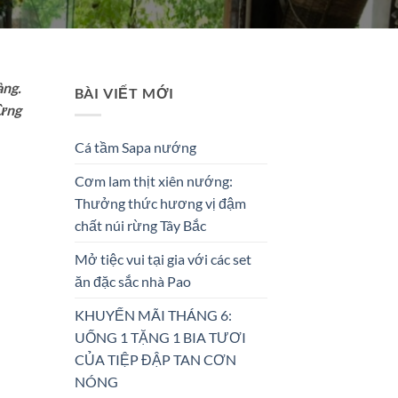
àng.
BÀI VIẾT MỚI
bừng
Cá tầm Sapa nướng
Cơm lam thịt xiên nướng:
Thưởng thức hương vị đậm
chất núi rừng Tây Bắc
Mở tiệc vui tại gia với các set
ăn đặc sắc nhà Pao
KHUYẾN MÃI THÁNG 6:
UỐNG 1 TẶNG 1 BIA TƯƠI
CỦA TIỆP ĐẬP TAN CƠN
NÓNG