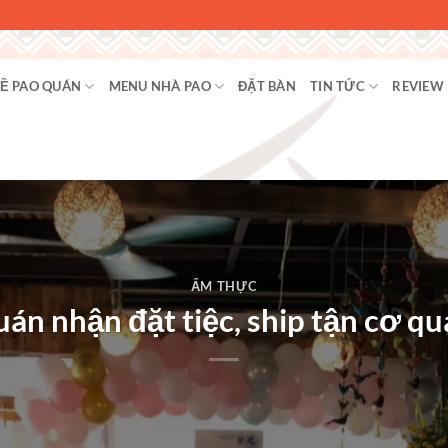
Ề PAO QUÁN
MENU NHÀ PAO
ĐẶT BÀN
TIN TỨC
REVIEW
ẨM THỰC
án nhận đặt tiệc, ship tận cơ q