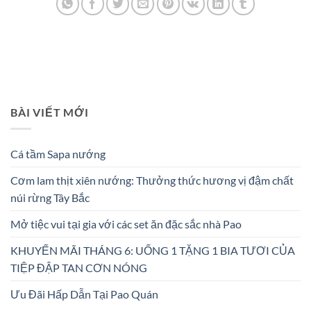
BÀI VIẾT MỚI
Cá tầm Sapa nướng
Cơm lam thịt xiên nướng: Thưởng thức hương vị đậm chất
núi rừng Tây Bắc
Mở tiệc vui tại gia với các set ăn đặc sắc nhà Pao
KHUYẾN MÃI THÁNG 6: UỐNG 1 TẶNG 1 BIA TƯƠI CỦA
TIỆP ĐẬP TAN CƠN NÓNG
Ưu Đãi Hấp Dẫn Tại Pao Quán