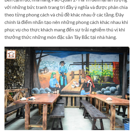
với những bức tranh trang trí đầy ý nghĩa và được phân chia
theo từng phong cách và chủ đề khác nhau ở các tầng. Đây
chính là điểm nhấn tạo nên những phong cách khác nhau khi
phục vụ cho thực khách mang đến sự trải nghiệm thú vị khi
thưởng thức những món đặc sản Tây Bắc tại nhà hàng.