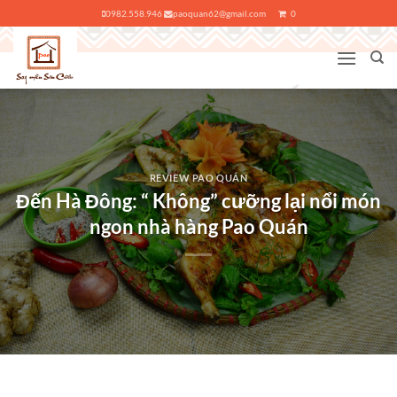
Bỏ
0982.558.946
paoquan62@gmail.com
0
commercialpressuresonland.org
pafiboalemokab.org
jurnal kebidanan aceh
homejamesglobal.com
link alternatif bento4d
desasidetapa.id/profil
gethighered.com
thepubtheatre
link slot terpercaya
situs togel online
sydney night
slot gacor hari ini
slot gacor hari ini
togel online
togel online
togel online
togel online
slot gacor hari ini
slot gacor hari ini
togel online
loop.scroll.pub
bento4d
bento4d
bento4d
bento4d
bento4d
bento4d
bento4d
slot thailand
bento4d
link slot gacor
bento4d
prowlpr.com
link slot gacor
slot thailand
slot thailand
toto togel
toto togel
toto togel
toto togel
login toto
link gacor
toto togel
toto togel
slot online
toto togel
link gacor
slot online
slot online
slot online
toto togel
toto togel
slot online
toto togel
toto togel
toto togel
togel resmi
slot online
slot online
toto togel
slot online
slot online
slot online
link gacor
slot online
slot online
toto togel
situs slot gacor
slot online
slot online
slot online
toto togel
slot online
toto togel
toto togel
slot online
slot online
slot online
slot online
slot online
situs togel
slot gacor
situs togel
situs togel
situs gacor
slot gacor
situs togel
situs togel
slot gacor
rtp slot live
situs gacor
situs togel
situs gacor
situs togel
situs togel
situs gacor
situs gacor
situs gacor
slot gacor
situs gacor
slot gacor
situs gacor
situs gacor
situs togel
situs gacor
situs togel
slot gacor
situs gacor
situs gacor
slot gacor
situs toto
situs toto
slot resmi
toto slot
situs toto
toto slot
situs toto
link slot
toto slot
toto slot
situs toto
situs toto
toto slot
toto slot
toto slot
toto slot
slot resmi
situs toto
toto slot
togel
toto slot
toto slot
situs toto
toto slot
situs toto
situs toto
situs toto
toto slot
slot resmi
situs toto
link slot
situs toto
situs toto
situs toto
toto slot
toto slot
situs toto
situs toto
toto slot
toto slot
toto slot
link slot
slot resmi
toto slot
slot resmi
toto slot
toto slot
toto slot
toto slot
toto slot
toto slot
slot resmi
toto slot
situs toto
toto slot
slot resmi
link slot
link slot
toto slot
situs toto
link slot
toto slot
toto slot
link slot
slot resmi
link slot
situs toto
link slot
link slot
toto slot
situs slot
situs slot
situs slot
situs slot
situs slot
situs slot
situs slot
situs slot
situs slot
situs slot
situs slot
situs slot
situs slot
situs slot
situs slot
situs slot
qua
nội
dung
REVIEW PAO QUÁN
Đến Hà Đông: “ Không” cưỡng lại nổi món
ngon nhà hàng Pao Quán