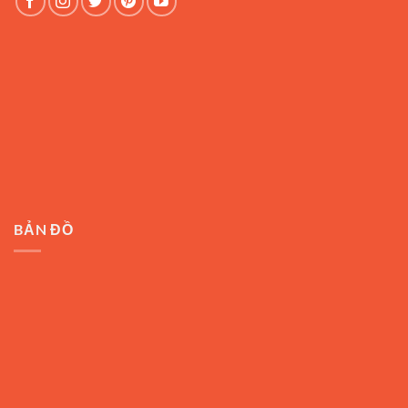
BẢN ĐỒ