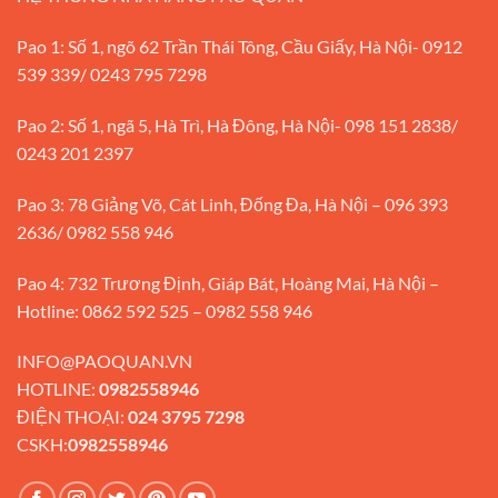
Pao 1: Số 1, ngõ 62 Trần Thái Tông, Cầu Giấy, Hà Nội- 0912
539 339/ 0243 795 7298
Pao 2: Số 1, ngã 5, Hà Trì, Hà Đông, Hà Nội- 098 151 2838/
0243 201 2397
Pao 3: 78 Giảng Võ, Cát Linh, Đống Đa, Hà Nội – 096 393
2636/ 0982 558 946
Pao 4: 732 Trương Định, Giáp Bát, Hoàng Mai, Hà Nội –
Hotline: 0862 592 525 – 0982 558 946
INFO@PAOQUAN.VN
HOTLINE:
0982558946
ĐIỆN THOẠI:
024 3795 7298
CSKH:
0982558946