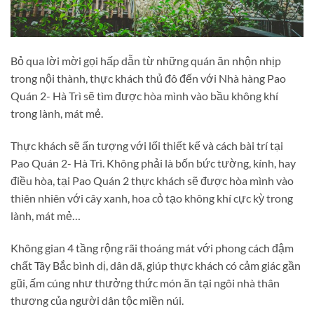
Bỏ qua lời mời gọi hấp dẫn từ những quán ăn nhộn nhịp
trong nội thành, thực khách thủ đô đến với Nhà hàng Pao
Quán 2- Hà Trì sẽ tìm được hòa mình vào bầu không khí
trong lành, mát mẻ.
Thực khách sẽ ấn tượng với lối thiết kế và cách bài trí tại
Pao Quán 2- Hà Trì. Không phải là bốn bức tường, kính, hay
điều hòa, tại Pao Quán 2 thực khách sẽ được hòa mình vào
thiên nhiên với cây xanh, hoa cỏ tạo không khí cực kỳ trong
lành, mát mẻ…
Không gian 4 tầng rộng rãi thoáng mát với phong cách đậm
chất Tây Bắc bình dị, dân dã, giúp thực khách có cảm giác gần
gũi, ấm cúng như thưởng thức món ăn tại ngôi nhà thân
thương của người dân tộc miền núi.