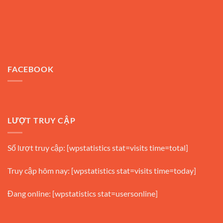
FACEBOOK
LƯỢT TRUY CẬP
Số lượt truy cập: [wpstatistics stat=visits time=total]
Truy cập hôm nay: [wpstatistics stat=visits time=today]
Đang online: [wpstatistics stat=usersonline]