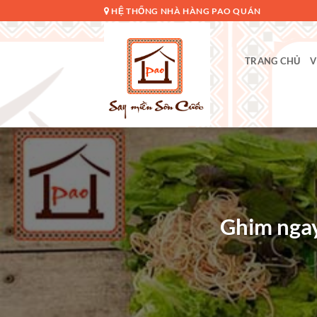
Bỏ
HỆ THỐNG NHÀ HÀNG PAO QUÁN
qua
nội
dung
TRANG CHỦ
V
Ghim ngay