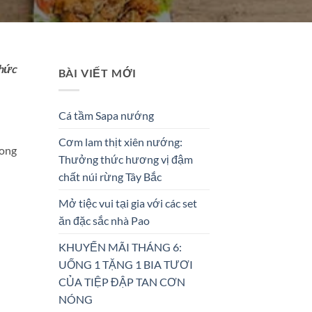
hức
BÀI VIẾT MỚI
Cá tầm Sapa nướng
Cơm lam thịt xiên nướng:
rong
Thưởng thức hương vị đậm
chất núi rừng Tây Bắc
Mở tiệc vui tại gia với các set
ăn đặc sắc nhà Pao
KHUYẾN MÃI THÁNG 6:
UỐNG 1 TẶNG 1 BIA TƯƠI
CỦA TIỆP ĐẬP TAN CƠN
NÓNG