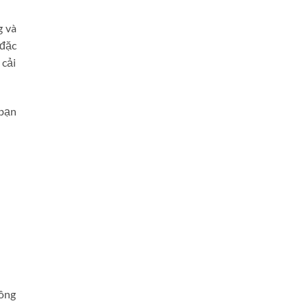
g và
 đặc
 cải
 bạn
đông