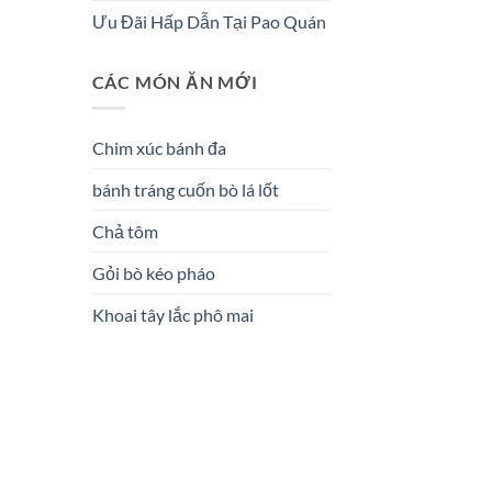
Ưu Đãi Hấp Dẫn Tại Pao Quán
CÁC MÓN ĂN MỚI
Chim xúc bánh đa
bánh tráng cuốn bò lá lốt
Chả tôm
Gỏi bò kéo pháo
Khoai tây lắc phô mai