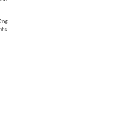
hững
 nhẹ