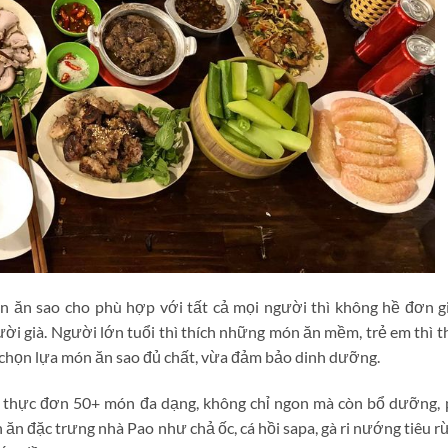
món ăn sao cho phù hợp với tất cả mọi người thì không hề đơn g
i già. Người lớn tuổi thì thích những món ăn mềm, trẻ em thì t
chọn lựa món ăn sao đủ chất, vừa đảm bảo dinh dưỡng.
i thực đơn 50+ món đa dạng, không chỉ ngon mà còn bổ dưỡng,
 ăn đặc trưng nhà Pao như chả ốc, cá hồi sapa, gà ri nướng tiêu r