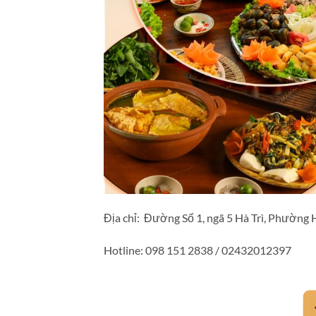
Địa chỉ: Đường Số 1, ngã 5 Hà Trì, Phường 
Hotline: 098 151 2838 / 02432012397