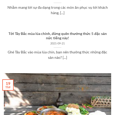
Nhằm mang tới sự đa dạng trong các món ăn phục vụ tới khách
hàng, [...]
Tới Tây Bắc mùa lúa chính, đừng quên thưởng thức 5 đặc sản
nức tiếng này!
2021-09-21
Ghé Tây Bắc vào mùa lúa chín, bạn nên thưởng thức những đặc
sản nào? [...]
19
Th9